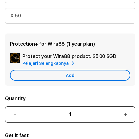
X 50
Protection+ for Wira88 (1 year plan)
Protect your Wira88 product.
$5.00 SGD
Add
Pelajari Selengkapnya
Apple
Care
Add
Quantity
Decrease
Incr
quantity
quant
for
for
Get it fast
Wira88
Wira