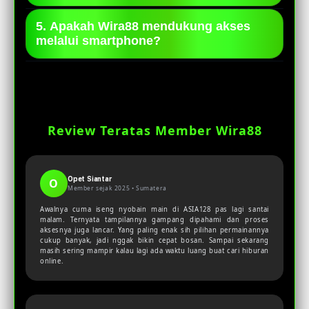
pengguna dapat memperoleh informasi
Wira88 menawarkan tampilan yang
dan layanan yang tersedia tanpa batasan
5. Apakah Wira88 mendukung akses
responsif, proses akses yang cepat, serta
melalui smartphone?
waktu.
pembaruan informasi secara berkala
Ya, Wira88 telah dioptimalkan untuk
untuk memberikan pengalaman
berbagai perangkat mobile sehingga
pengguna yang lebih nyaman.
pengguna dapat mengakses platform
dengan mudah melalui smartphone
Review Teratas Member Wira88
maupun tablet serta PC.
Opet Siantar
O
Member sejak 2025 •
Sumatera
Awalnya cuma iseng nyobain main di ASIA128 pas lagi santai
malam. Ternyata tampilannya gampang dipahami dan proses
aksesnya juga lancar. Yang paling enak sih pilihan permainannya
cukup banyak, jadi nggak bikin cepat bosan. Sampai sekarang
masih sering mampir kalau lagi ada waktu luang buat cari hiburan
online.