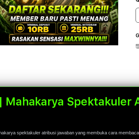
G
Open
Open
Open
media
media
media
5
7
9
in
in
in
modal
modal
modal
| Mahakarya Spektakuler 
akarya spektakuler atribusi jawaban yang membuka cara membaca