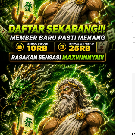
Open
media
3
in
modal
Q