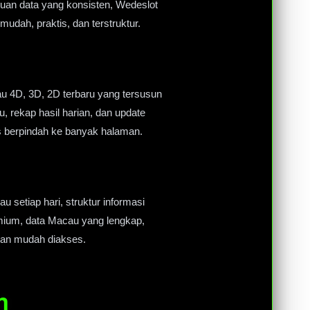
aruan data yang konsisten, Wedeslot
mudah, praktis, dan terstruktur.
au 4D, 3D, 2D terbaru yang tersusun
, rekap hasil harian, dan update
s berpindah ke banyak halaman.
u setiap hari, struktur informasi
mium, data Macau yang lengkap,
 dan mudah diakses.
n