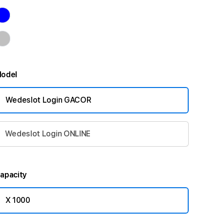
odel
Wedeslot Login GACOR
Wedeslot Login ONLINE
apacity
X 1000