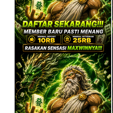
Open
media
2
in
modal