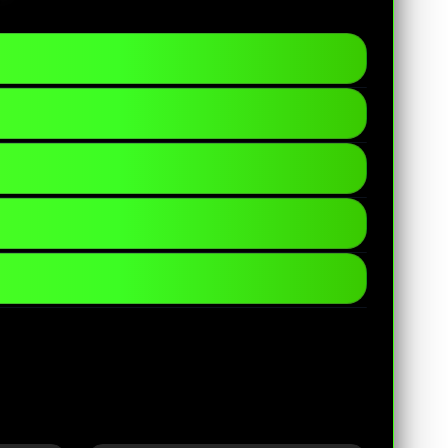
n digital yang dapat diakses dengan mudah
eksi internet yang digunakan stabil agar
a dapat memperoleh informasi dan layanan
mbaruan informasi secara berkala untuk
a dapat mengakses platform dengan mudah