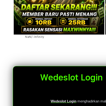
Open
Open
Open
of
NaN
/
-Infinity
media
media
media
4
6
8
in
in
in
modal
modal
modal
Wedeslot Login 
Wedeslot Login
menghadirkan mah