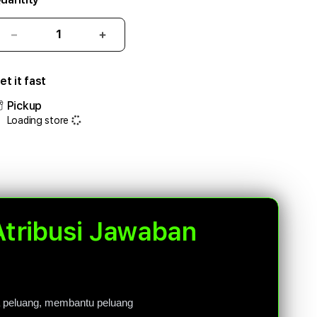
Decrease
Increase
quantity
quantity
for
for
et it fast
Wedeslot
Wedeslot
Login
Login
Pickup
|
|
Loading store
Mahakarya
Mahakarya
Spektakuler
Spektakuler
Atribusi
Atribusi
Jawaban
Jawaban
Atribusi Jawaban
 peluang, membantu peluang