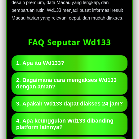
desain premium, data Macau yang lengkap, dan
pembaruan rutin, Wd133 menjadi pusat informasi result
Macau harian yang relevan, cepat, dan mudah diakses.
FAQ Seputar Wd133
1. Apa itu Wd133?
Wd133 adalah sebuah platform online
2. Bagaimana cara mengakses Wd133
yang menyediakan berbagai informasi
dengan aman?
dan layanan digital yang dapat diakses
Pengguna dapat mengakses Wd133
dengan mudah melalui perangkat
3. Apakah Wd133 dapat diakses 24 jam?
melalui domain resmi yang aktif dan
desktop maupun mobile.
Ya, Wd133 dirancang untuk dapat diakses
memastikan koneksi internet yang
4. Apa keunggulan Wd133 dibanding
kapan saja selama 24 jam sehingga
digunakan stabil agar pengalaman akses
platform lainnya?
pengguna dapat memperoleh informasi
menjadi lebih lancar.