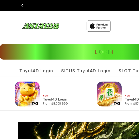
LOGIN
Tuyul4D Login
SITUS Tuyul4D Login
SLOT Tu
NEW
NEW
Tuyul4D Login
Tuyul4D
From $8.008 SGD
From $80
Skip to
product
information