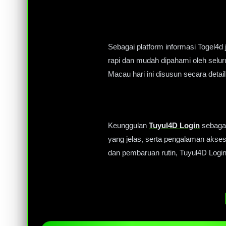
Sebagai platform informasi Togel4d 
rapi dan mudah dipahami oleh selur
Macau hari ini disusun secara det
Keunggulan
Tuyul4D Login
sebagai 
yang jelas, serta pengalaman akse
dan pembaruan rutin, Tuyul4D Login