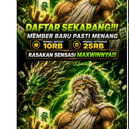
Open
media
2
in
modal