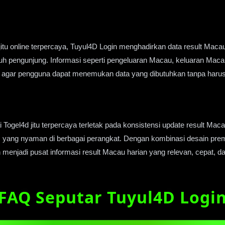
jitu online terpercaya, Tuyul4D Login menghadirkan data result Maca
uh pengunjung. Informasi seperti pengeluaran Macau, keluaran Macau
ail agar pengguna dapat menemukan data yang dibutuhkan tanpa haru
Togel4d jitu terpercaya terletak pada konsistensi update result Macau
s yang nyaman di berbagai perangkat. Dengan kombinasi desain pre
 menjadi pusat informasi result Macau harian yang relevan, cepat, 
FAQ Seputar Tuyul4D Logi