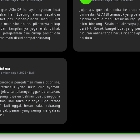
ember sejak 2025 •
Surabaya
Member sejak 2025 •
Medan
 gue ASIA128 lumayan nyaman buat
Jujur aja, gue udah coba beberapa s
sehari-hari. Loading halaman cepat dan
online dan ASIA128 termasuk yang pali
ibet pas pindah-pindah menu. Buat
dipakai. Semua menu tersusun rapi j
a main slot online, pilihannya cukup
bikin bingung. Selain itu aksesnya ju
dan tampilannya juga enak dilihat.
dari HP. Cocok banget buat yang pe
ni pengalaman gue cukup positif dan
hiburan online tanpa harus ribet belaj
tah main di sini sampai sekarang.
hal dulu.
intang
ember sejak 2025 •
Bali
omongin pengalaman main slot online,
 termasuk yang bikin gue nyaman.
jelas, tampilannya nggak berantakan,
pang dipakai bahkan buat pengguna
tiap kali buka situsnya juga terasa
f. Jadi nggak heran kalau sekarang
anyak pemain yang sering mengakses
ini.