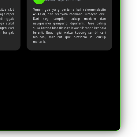
Member sejak 2025 •
Bali
itus slot
Temen gue yang pertama kali rekomendasiin
ng simpel
ASIA128, dan ternyata memang lumayan oke.
adi nggak
Dari segi tampilan cukup modern dan
ga stabil
navigasinya gampang dipahami. Gue paling
ngen cari
suka karena bisa diakses lewat HP tanpa kendala
ar banyak
berarti. Buat ngisi waktu kosong sambil cari
hiburan, menurut gue platform ini cukup
menarik.