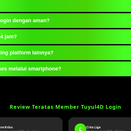
ine yang menyediakan berbagai informasi dan layana
Login dengan aman?
.
melalui domain resmi yang aktif dan memastikan kon
24 jam?
 diakses kapan saja selama 24 jam sehingga penggun
ing platform lainnya?
ng responsif, proses akses yang cepat, serta pem
ses melalui smartphone?
ebih nyaman.
untuk berbagai perangkat mobile sehingga pengguna
C.
Review Teratas Member Tuyul4D Login
rie Kribo
Citra Liga
C