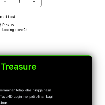
Decrease
Increase
quantity
quantity
for
for
et it fast
Tuyul4D
Tuyul4D
Login
Login
Pickup
|
|
Loading store
Mahkota
Mahkota
Top
Top
Klien
Klien
Treasure
Treasure
 Treasure
rmainan tetap jelas hingga hasil
uyul4D Login menjadi pilihan bagi
uktur.