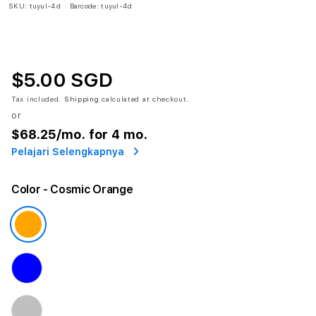
SKU:
tuyul-4d
Barcode:
tuyul-4d
$5.00 SGD
Tax included.
Shipping
calculated at checkout.
or
$68.25
/mo. for 4 mo.
Pelajari Selengkapnya
Color
- Cosmic Orange