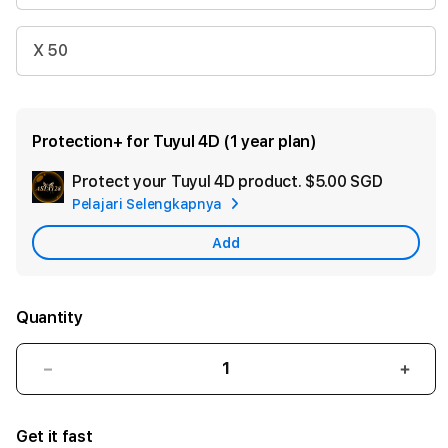
X 50
Protection+ for Tuyul 4D (1 year plan)
Protect your Tuyul 4D product.
$5.00 SGD
Add
Pelajari Selengkapnya
Apple
Care
Add
Quantity
Decrease
Incr
quantity
quant
for
for
Get it fast
Tuyul
Tuyu