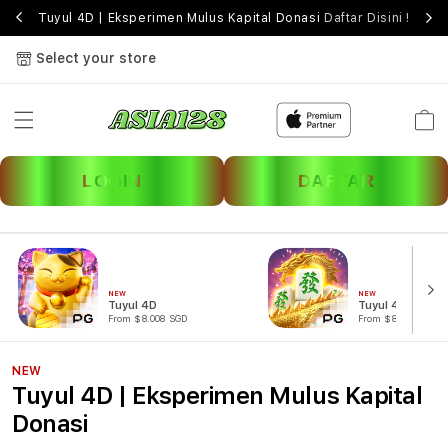
Tuyul 4D | Eksperimen Mulus Kapital Donasi
Daftar Disini !
Select your store
Cart
LOGIN
DAFTAR
NEW
NEW
Tuyul 4D
Tuyul 4D ONLIN
From $8.008 SGD
From $807.77 SGD
NEW
Tuyul 4D | Eksperimen Mulus Kapital
Donasi