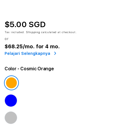
$5.00 SGD
Tax included.
Shipping
calculated at checkout.
or
$68.25
/mo. for 4 mo.
Pelajari Selengkapnya
Color
- Cosmic Orange