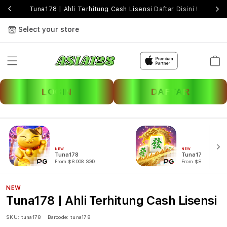
Tuna178 | Ahli Terhitung Cash Lisensi
Daftar Disini !
Select your store
Cart
LOGIN
DAFTAR
NEW
NEW
Tuna178
Tuna178 ONLINE
From $8.008 SGD
From $807.77 SGD
NEW
Tuna178 | Ahli Terhitung Cash Lisensi
SKU:
tuna178
Barcode:
tuna178