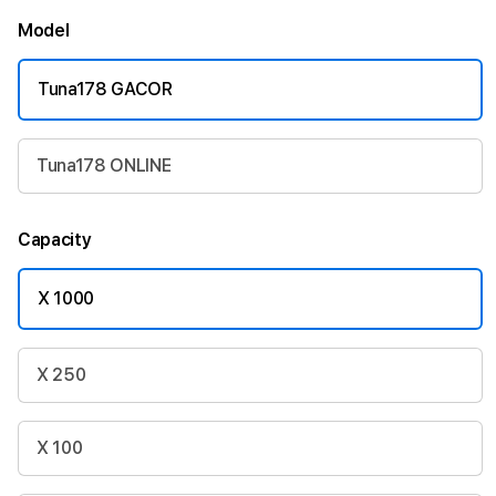
Model
Tuna178 GACOR
Tuna178 ONLINE
Capacity
X 1000
X 250
X 100