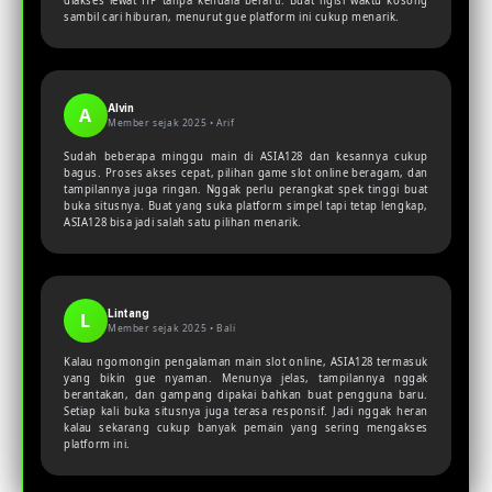
diakses lewat HP tanpa kendala berarti. Buat ngisi waktu kosong
sambil cari hiburan, menurut gue platform ini cukup menarik.
Alvin
A
Member sejak 2025 •
Arif
Sudah beberapa minggu main di ASIA128 dan kesannya cukup
bagus. Proses akses cepat, pilihan game slot online beragam, dan
tampilannya juga ringan. Nggak perlu perangkat spek tinggi buat
buka situsnya. Buat yang suka platform simpel tapi tetap lengkap,
ASIA128 bisa jadi salah satu pilihan menarik.
Lintang
L
Member sejak 2025 •
Bali
Kalau ngomongin pengalaman main slot online, ASIA128 termasuk
yang bikin gue nyaman. Menunya jelas, tampilannya nggak
berantakan, dan gampang dipakai bahkan buat pengguna baru.
Setiap kali buka situsnya juga terasa responsif. Jadi nggak heran
kalau sekarang cukup banyak pemain yang sering mengakses
platform ini.