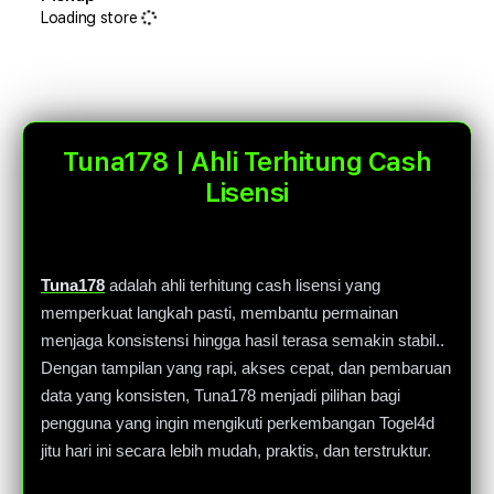
Ahli
Ahli
Loading store
Terhitung
Terhi
Cash
Cash
Lisensi
Lisen
Tuna178 | Ahli Terhitung Cash
Lisensi
Tuna178
adalah ahli terhitung cash lisensi yang
memperkuat langkah pasti, membantu permainan
menjaga konsistensi hingga hasil terasa semakin stabil..
Dengan tampilan yang rapi, akses cepat, dan pembaruan
data yang konsisten, Tuna178 menjadi pilihan bagi
pengguna yang ingin mengikuti perkembangan Togel4d
jitu hari ini secara lebih mudah, praktis, dan terstruktur.