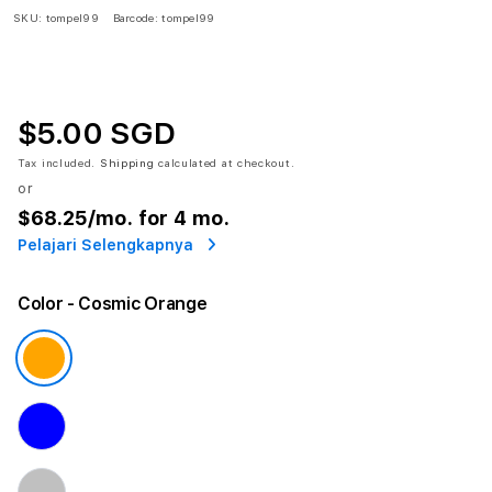
SKU:
tompel99
Barcode:
tompel99
$5.00 SGD
Tax included.
Shipping
calculated at checkout.
or
$68.25
/mo. for 4 mo.
Pelajari Selengkapnya
Color
- Cosmic Orange