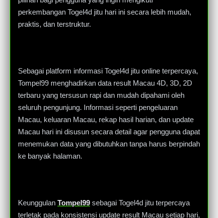
perkembangan Togel4d jitu hari ini secara lebih mudah,
praktis, dan terstruktur.
Sebagai platform informasi Togel4d jitu online terpercaya,
Tompel99 menghadirkan data result Macau 4D, 3D, 2D
terbaru yang tersusun rapi dan mudah dipahami oleh
seluruh pengunjung. Informasi seperti pengeluaran
Macau, keluaran Macau, rekap hasil harian, dan update
Macau hari ini disusun secara detail agar pengguna dapat
menemukan data yang dibutuhkan tanpa harus berpindah
ke banyak halaman.
Keunggulan
Tompel99
sebagai Togel4d jitu terpercaya
terletak pada konsistensi update result Macau setiap hari,