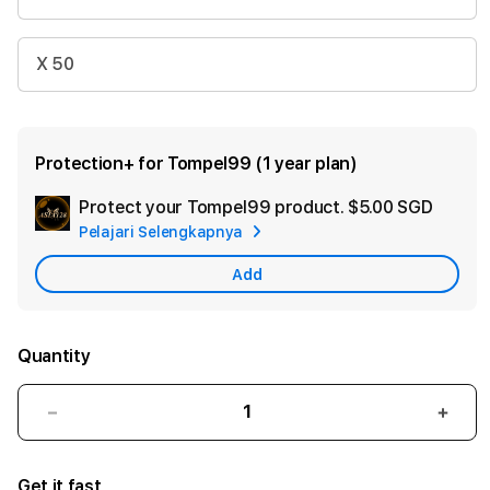
X 50
Protection+ for Tompel99 (1 year plan)
Protect your Tompel99 product.
$5.00 SGD
Add
Pelajari Selengkapnya
Apple
Care
Add
Quantity
Decrease
Incr
quantity
quant
for
for
Get it fast