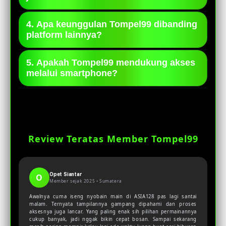
memastikan koneksi internet yang
Ya, Tompel99 dirancang untuk dapat
digunakan stabil agar pengalaman akses
4. Apa keunggulan Tompel99 dibanding
diakses kapan saja selama 24 jam
platform lainnya?
menjadi lebih lancar.
sehingga pengguna dapat memperoleh
Tompel99 menawarkan tampilan yang
informasi dan layanan yang tersedia
5. Apakah Tompel99 mendukung akses
responsif, proses akses yang cepat, serta
melalui smartphone?
tanpa batasan waktu.
pembaruan informasi secara berkala
Ya, Tompel99 telah dioptimalkan untuk
untuk memberikan pengalaman
berbagai perangkat mobile sehingga
pengguna yang lebih nyaman.
pengguna dapat mengakses platform
dengan mudah melalui smartphone
Review Teratas Member Tompel99
maupun tablet serta PC.
Opet Siantar
O
Member sejak 2025 •
Sumatera
Awalnya cuma iseng nyobain main di ASIA128 pas lagi santai
malam. Ternyata tampilannya gampang dipahami dan proses
aksesnya juga lancar. Yang paling enak sih pilihan permainannya
cukup banyak, jadi nggak bikin cepat bosan. Sampai sekarang