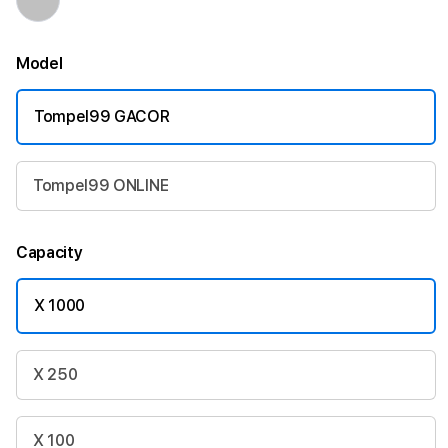
Model
Tompel99 GACOR
Tompel99 ONLINE
Capacity
X 1000
X 250
X 100