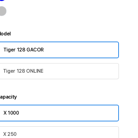
odel
Tiger 128 GACOR
Tiger 128 ONLINE
apacity
X 1000
X 250