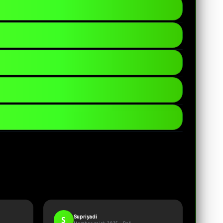
digital yang dapat diakses dengan mudah
ksi internet yang digunakan stabil agar
at memperoleh informasi dan layanan yang
nformasi secara berkala untuk memberikan
 mengakses platform dengan mudah melalui
Supriyadi
S