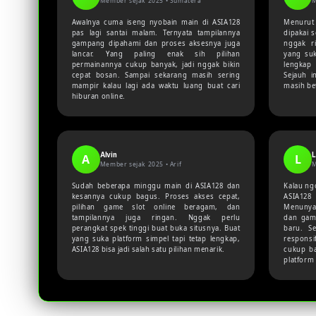
Member sejak 2025 •
Sumatera
M
Awalnya cuma iseng nyobain main di ASIA128
Menurut
pas lagi santai malam. Ternyata tampilannya
dipakai 
gampang dipahami dan proses aksesnya juga
nggak r
lancar. Yang paling enak sih pilihan
yang suk
permainannya cukup banyak, jadi nggak bikin
lengkap 
cepat bosan. Sampai sekarang masih sering
Sejauh i
mampir kalau lagi ada waktu luang buat cari
masih be
hiburan online.
Alvin
L
A
L
Member sejak 2025 •
Arif
M
Sudah beberapa minggu main di ASIA128 dan
Kalau ng
kesannya cukup bagus. Proses akses cepat,
ASIA128
pilihan game slot online beragam, dan
Menunya 
tampilannya juga ringan. Nggak perlu
dan gam
perangkat spek tinggi buat buka situsnya. Buat
baru. Se
yang suka platform simpel tapi tetap lengkap,
responsi
ASIA128 bisa jadi salah satu pilihan menarik.
cukup b
platform 