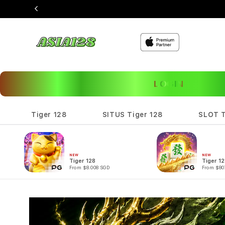
LOGIN
Tiger 128
SITUS Tiger 128
SLOT T
NEW
NEW
Tiger 128
Tiger 1
From $8.008 SGD
From $80
Skip to
product
information