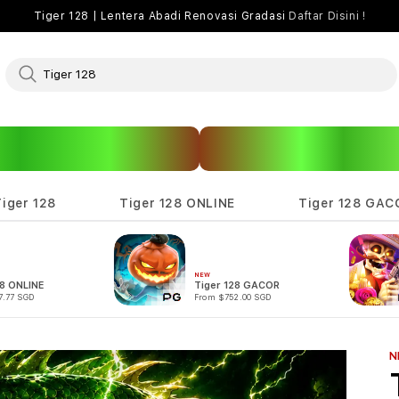
Tiger 128 | Lentera Abadi Renovasi Gradasi
Daftar Disini !
iger 128
Tiger 128 ONLINE
Tiger 128 GAC
NEW
28 ONLINE
Tiger 128 GACOR
7.77 SGD
From $752.00 SGD
N