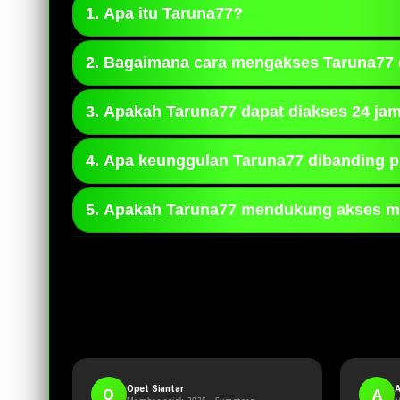
1. Apa itu Taruna77?
Taruna77 adalah sebuah platform online
2. Bagaimana cara mengakses Taruna77
melalui perangkat desktop maupun mobile
Pengguna dapat mengakses Taruna77 mel
3. Apakah Taruna77 dapat diakses 24 ja
pengalaman akses menjadi lebih lancar.
Ya, Taruna77 dirancang untuk dapat diak
4. Apa keunggulan Taruna77 dibanding p
tersedia tanpa batasan waktu.
Taruna77 menawarkan tampilan yang resp
5. Apakah Taruna77 mendukung akses m
pengalaman pengguna yang lebih nyaman.
Ya, Taruna77 telah dioptimalkan untuk 
smartphone maupun tablet serta PC.
Opet Siantar
A
O
A