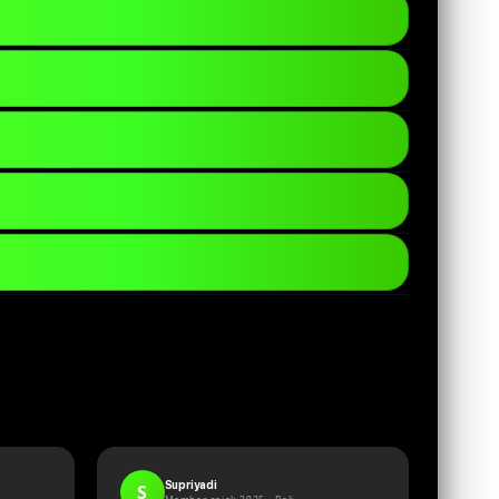
digital yang dapat diakses dengan mudah
si internet yang digunakan stabil agar
at memperoleh informasi dan layanan yang
formasi secara berkala untuk memberikan
mengakses platform dengan mudah melalui
Supriyadi
S