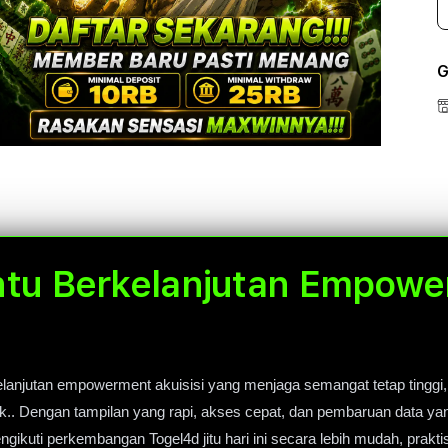
G
Open
Open
Open
media
media
media
5
7
9
in
in
in
modal
modal
modal
ntu Berkelanjutan Empowe
lanjutan empowerment akuisisi yang menjaga semangat tetap tinggi
aik.. Dengan tampilan yang rapi, akses cepat, dan pembaruan data ya
gikuti perkembangan Togel4d jitu hari ini secara lebih mudah, praktis,