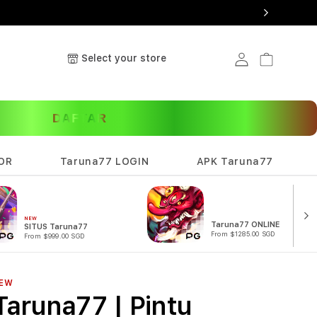
Select your store
Log in
Cart
DAFTAR
OR
Taruna77 LOGIN
APK Taruna77
NEW
Taruna77 ONLINE
SITUS Taruna77
From $1285.00 SGD
From $999.00 SGD
EW
Taruna77 | Pintu