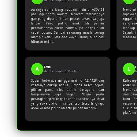
Member sejak 2025 •
Sumatera
M
Awalnya cuma iseng nyobain main di ASIA128
Menurut
pas lagi santai malam. Ternyata tampilannya
dipakai 
gampang dipahami dan proses aksesnya juga
nggak r
lancar. Yang paling enak sih pilihan
yang suk
permainannya cukup banyak, jadi nggak bikin
lengkap 
cepat bosan. Sampai sekarang masih sering
Sejauh i
mampir kalau lagi ada waktu luang buat cari
masih be
hiburan online.
Alvin
L
A
L
Member sejak 2025 •
Arif
M
Sudah beberapa minggu main di ASIA128 dan
Kalau ng
kesannya cukup bagus. Proses akses cepat,
ASIA128
pilihan game slot online beragam, dan
Menunya 
tampilannya juga ringan. Nggak perlu
dan gam
perangkat spek tinggi buat buka situsnya. Buat
baru. Se
yang suka platform simpel tapi tetap lengkap,
responsi
ASIA128 bisa jadi salah satu pilihan menarik.
cukup b
platform 