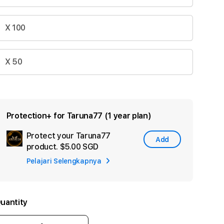
X 100
X 50
Protection+ for Taruna77 (1 year plan)
Protect your Taruna77
Add
Add
product.
$5.00 SGD
Apple
Pelajari Selengkapnya
Care
uantity