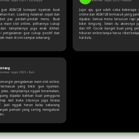
ember sejak 2025 •
Surabaya
Member sejak 2025 •
Medan
 gue ASIA128 lumayan nyaman buat
Jujur aja, gue udah coba beberapa s
sehari-hari. Loading halaman cepat dan
online dan ASIA128 termasuk yang pali
ibet pas pindah-pindah menu. Buat
dipakai. Semua menu tersusun rapi j
a main slot online, pilihannya cukup
bikin bingung. Selain itu aksesnya ju
dan tampilannya juga enak dilihat.
dari HP. Cocok banget buat yang pe
ni pengalaman gue cukup positif dan
hiburan online tanpa harus ribet belaj
tah main di sini sampai sekarang.
hal dulu.
intang
ember sejak 2025 •
Bali
omongin pengalaman main slot online,
 termasuk yang bikin gue nyaman.
jelas, tampilannya nggak berantakan,
pang dipakai bahkan buat pengguna
tiap kali buka situsnya juga terasa
f. Jadi nggak heran kalau sekarang
anyak pemain yang sering mengakses
ini.