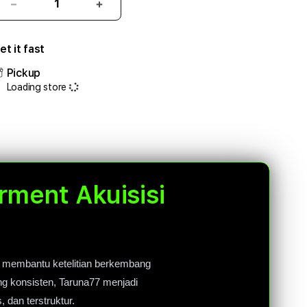
Decrease
Increase
quantity
quantity
for
for
et it fast
Taruna77
Taruna77
|
|
Pickup
Pintu
Pintu
Loading store
Berkelanjutan
Berkelanjutan
Empowerment
Empowerment
Akuisisi
Akuisisi
rment Akuisisi
, membantu ketelitian berkembang
ng konsisten, Taruna77 menjadi
 dan terstruktur.