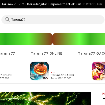
Taruna77 | Pintu Berkelanjutan Empowerment Akuisisi
Daftar Disini !
Taruna77
Taruna77 ONLINE
Taruna77 GAC
NEW
7 ONLINE
Taruna77 GACOR
7.77 SGD
From $752.00 SGD
N