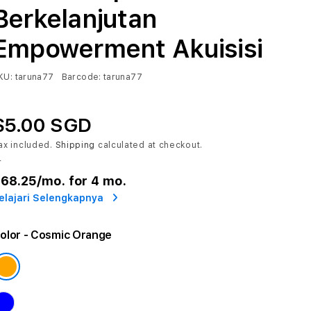
Berkelanjutan
Empowerment Akuisisi
KU:
taruna77
Barcode:
taruna77
$5.00 SGD
ax included.
Shipping
calculated at checkout.
r
68.25
/mo. for 4 mo.
elajari Selengkapnya
olor
- Cosmic Orange