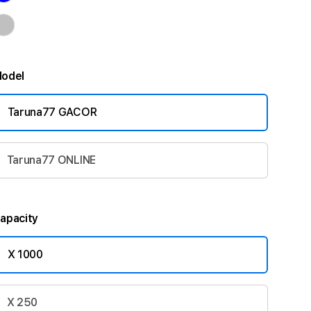
odel
Taruna77 GACOR
Taruna77 ONLINE
apacity
X 1000
X 250