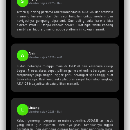
S
Member sejak 2025 •
Bali
Temen gue yang pertama kali rekomendasiin ASIA128, dan ternyata
memang lumayan oke. Dari segi tampilan cukup modern dan
navigasinya gampang dipahami. Gue paling suka karena bisa
diakses lewat HP tanpa kendala berarti. Buat ngisi waktu kosong
sambil cari hiburan, menurut gue platform ini cukup menarik.
Alvin
A
Member sejak 2025 •
Arif
Sudah beberapa minggu main di ASIA128 dan kesannya cukup
bagus. Proses akses cepat, pilihan game slot online beragam, dan
tampilannya juga ringan. Nggak perlu perangkat spek tinggi buat
buka situsnya. Buat yang suka platform simpel tapi tetap lengkap,
ASIA128 bisa jadi salah satu pilihan menarik.
Lintang
L
Member sejak 2025 •
Bali
Kalau ngomongin pengalaman main slot online, ASIA128 termasuk
yang bikin gue nyaman. Menunya jelas, tampilannya nggak
berantakan, dan gampang dipakai bahkan buat pengguna baru.