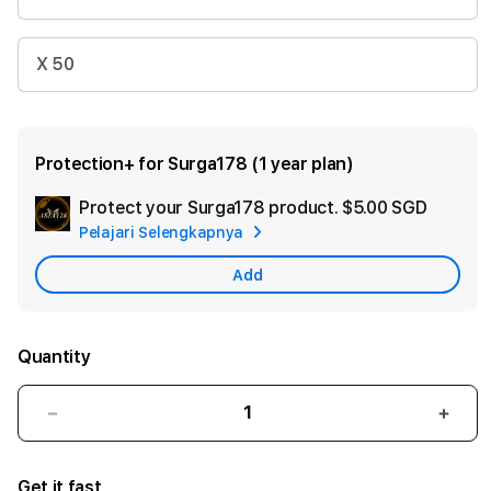
X 50
Protection+ for Surga178 (1 year plan)
Protect your Surga178 product.
$5.00 SGD
Add
Pelajari Selengkapnya
Apple
Care
Add
Quantity
Decrease
Incr
quantity
quant
for
for
Get it fast