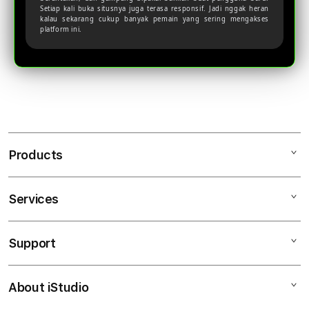
Setiap kali buka situsnya juga terasa responsif. Jadi nggak heran
kalau sekarang cukup banyak pemain yang sering mengakses
platform ini.
Products
Services
Surga178
SITUS Surga178
Support
AppleCare+
SLOT Surga178
Corporate
Surga178 ONLINE
About iStudio
My Account
Surga178 ONLINE
Surga178 GACOR