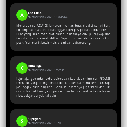
Arie Kribo
A
Member sejak 2025 •
Surabaya
Menurut gue ASIA128 lumayan nyaman buat dipakai sehari-hari.
Loading halaman cepat dan nggak ribet pas pindah-pindah menu.
Buat yang suka main slot online, pilihannya cukup lengkap dan
tampilannya juga enak dilihat. Sejauh ini pengalaman gue cukup
positif dan masih betah main di sini sampai sekarang.
Citra Liga
C
Member sejak 2025 •
Medan
Jujur aja, gue udah coba beberapa situs slot online dan ASIA128
termasuk yang paling simpel dipakai. Semua menu tersusun rapi
jadi nggak bikin bingung. Selain itu aksesnya juga stabil dari HP.
Cocok banget buat yang pengen cari hiburan online tanpa harus
ribet belajar banyak hal dulu.
Supriyadi
S
Member sejak 2025 •
Bali