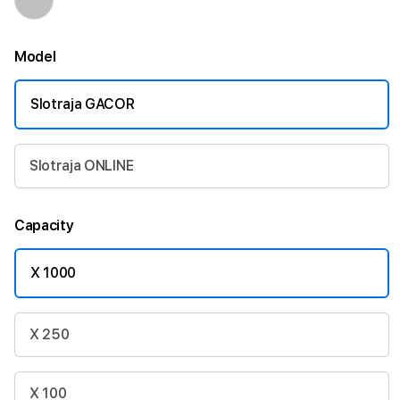
Model
Slotraja GACOR
Slotraja ONLINE
Capacity
X 1000
X 250
X 100