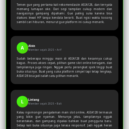
Temen gue yang pertama kali rekomendasiin ASIA128, dan ternyata
memang lumayan oke. Dari segi tampilan cukup modern dan
navigasinya gampang dipahami. Gue paling suka karena bisa
diakses lewat HP tanpa kendala berarti. Buat ngisi waktu kosong
sambil cari hiburan, menurut gue platform ini cukup menarik.
Alvin
A
Member sejak 2025 •
Arif
Sudah beberapa minggu main di ASIA128 dan kesannya cukup
bagus. Proses akses cepat, pilihan game slot online beragam, dan
tampilannya juga ringan. Nggak perlu perangkat spek tinggi buat
buka situsnya. Buat yang suka platform simpel tapi tetap lengkap,
ASIA128 bisa jadi salah satu pilihan menarik.
Lintang
L
Member sejak 2025 •
Bali
Kalau ngomongin pengalaman main slot online, ASIA128 termasuk
yang bikin gue nyaman. Menunya jelas, tampilannya nggak
berantakan, dan gampang dipakai bahkan buat pengguna baru.
Setiap kali buka situsnya juga terasa responsif. Jadi nggak heran