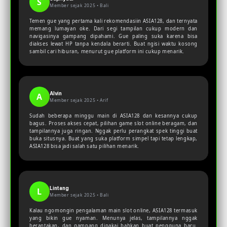
S
Member sejak 2025 •
Bali
Temen gue yang pertama kali rekomendasiin ASIA128, dan ternyata
memang lumayan oke. Dari segi tampilan cukup modern dan
navigasinya gampang dipahami. Gue paling suka karena bisa
diakses lewat HP tanpa kendala berarti. Buat ngisi waktu kosong
sambil cari hiburan, menurut gue platform ini cukup menarik.
Alvin
A
Member sejak 2025 •
Arif
Sudah beberapa minggu main di ASIA128 dan kesannya cukup
bagus. Proses akses cepat, pilihan game slot online beragam, dan
tampilannya juga ringan. Nggak perlu perangkat spek tinggi buat
buka situsnya. Buat yang suka platform simpel tapi tetap lengkap,
ASIA128 bisa jadi salah satu pilihan menarik.
Lintang
L
Member sejak 2025 •
Bali
Kalau ngomongin pengalaman main slot online, ASIA128 termasuk
yang bikin gue nyaman. Menunya jelas, tampilannya nggak
berantakan, dan gampang dipakai bahkan buat pengguna baru.