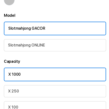
Model
Slotmahjong GACOR
Slotmahjong ONLINE
Capacity
X 1000
X 250
X 100