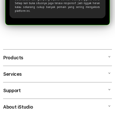
Setiap kali buka situsnya juga terasa responsif. Jadi nggak heran
kalau sekarang cukup banyak pemain yang sering mengakses
platform ini.
Products
Services
Slotmahjong
SITUS Slotmahjong
Support
AppleCare+
SLOT Slotmahjong
Corporate
Slotmahjong ONLINE
About iStudio
My Account
Slotmahjong ONLINE
Slotmahjong GACOR