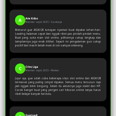
Arie Kribo
A
Member sejak 2025 •
Surabaya
Menurut gue ASIA128 lumayan nyaman buat dipakai sehari-hari.
Loading halaman cepat dan nggak ribet pas pindah-pindah menu.
Buat yang suka main slot online, pilihannya cukup lengkap dan
tampilannya juga enak dilihat. Sejauh ini pengalaman gue cukup
positif dan masih betah main di sini sampai sekarang.
Citra Liga
C
Member sejak 2025 •
Medan
Jujur aja, gue udah coba beberapa situs slot online dan ASIA128
termasuk yang paling simpel dipakai. Semua menu tersusun rapi
jadi nggak bikin bingung. Selain itu aksesnya juga stabil dari HP.
Cocok banget buat yang pengen cari hiburan online tanpa harus
ribet belajar banyak hal dulu.
Supriyadi