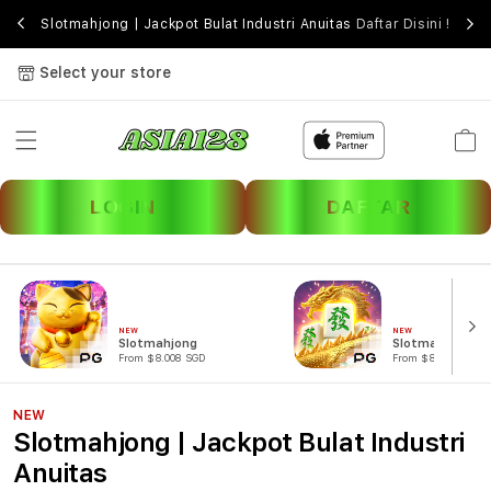
Slotmahjong | Jackpot Bulat Industri Anuitas
Daftar Disini !
Select your store
Cart
LOGIN
DAFTAR
NEW
NEW
Slotmahjong
Slotmahjong ON
From $8.008 SGD
From $807.77 SGD
NEW
Slotmahjong | Jackpot Bulat Industri
Anuitas