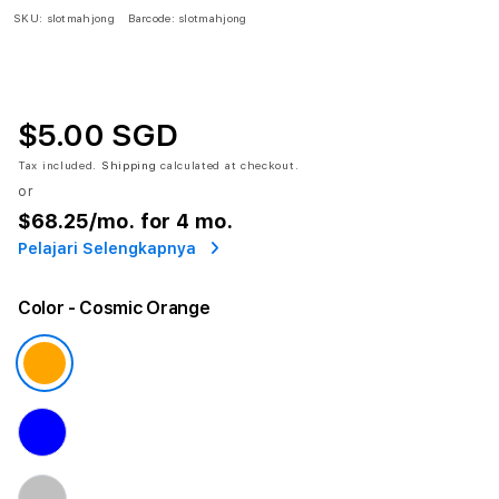
SKU:
slotmahjong
Barcode:
slotmahjong
$5.00 SGD
Tax included.
Shipping
calculated at checkout.
or
$68.25
/mo. for 4 mo.
Pelajari Selengkapnya
Color
- Cosmic Orange