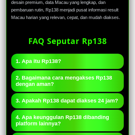
desain premium, data Macau yang lengkap, dan
pembaruan rutin, Rp138 menjadi pusat informasi result
Macau harian yang relevan, cepat, dan mudah diakses.
FAQ Seputar Rp138
1. Apa itu Rp138?
Rp138 adalah sebuah platform online
2. Bagaimana cara mengakses Rp138
yang menyediakan berbagai informasi
dengan aman?
dan layanan digital yang dapat diakses
Pengguna dapat mengakses Rp138
dengan mudah melalui perangkat
3. Apakah Rp138 dapat diakses 24 jam?
melalui domain resmi yang aktif dan
desktop maupun mobile.
Ya, Rp138 dirancang untuk dapat diakses
memastikan koneksi internet yang
4. Apa keunggulan Rp138 dibanding
kapan saja selama 24 jam sehingga
digunakan stabil agar pengalaman akses
platform lainnya?
pengguna dapat memperoleh informasi
menjadi lebih lancar.