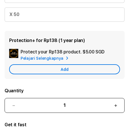
X 50
Protection+ for Rp138 (1 year plan)
Protect your Rp138 product.
$5.00 SGD
Add
Pelajari Selengkapnya
Apple
Care
Add
Quantity
Decrease
Incr
quantity
quant
for
for
Get it fast
Rp138
Rp13