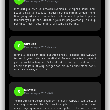
Member sejak 2025 •
Surabaya
Menurut gue ASIA128 lumayan nyaman buat dipakai sehari-hari.
Loading halaman cepat dan nggak ribet pas pindah-pindah menu.
Buat yang suka main slot online, pilihannya cukup lengkap dan
tampilannya juga enak dilihat. Sejauh ini pengalaman gue cukup
positif dan masih betah main di sini sampai sekarang.
Citra Liga
C
Member sejak 2025 •
Medan
Jujur aja, gue udah coba beberapa situs slot online dan ASIA128
termasuk yang paling simpel dipakai. Semua menu tersusun rapi
jadi nggak bikin bingung. Selain itu aksesnya juga stabil dari HP.
Cocok banget buat yang pengen cari hiburan online tanpa harus
ribet belajar banyak hal dulu.
Supriyadi
S
Member sejak 2025 •
Bali
Temen gue yang pertama kali rekomendasiin ASIA128, dan ternyata
memang lumayan oke. Dari segi tampilan cukup modern dan
navigasinya gampang dipahami. Gue paling suka karena bisa