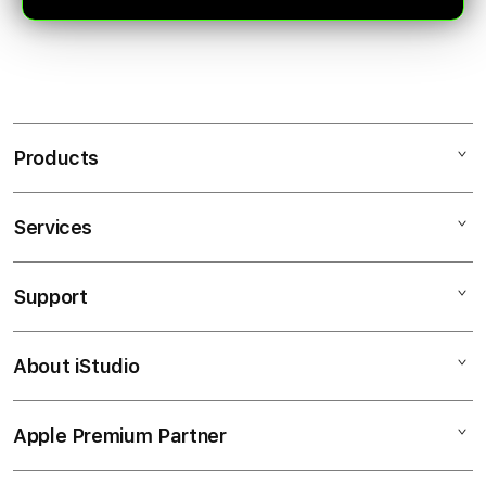
Products
Services
Rp138
SITUS Rp138
Support
AppleCare+
SLOT Rp138
Corporate
Rp138 ONLINE
About iStudio
My Account
Rp138 ONLINE
Rp138 GACOR
Collection & Delivery
Elush Service Provider
APK Rp138
Apple Premium Partner
About Us
Returns & Exchanges
Financing Options
Rp138 LOGIN
Find an iStudio near you