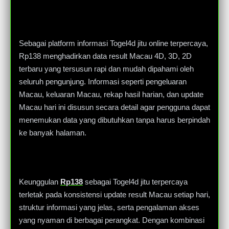
Sebagai platform informasi Togel4d jitu online terpercaya,
Rp138 menghadirkan data result Macau 4D, 3D, 2D
terbaru yang tersusun rapi dan mudah dipahami oleh
seluruh pengunjung. Informasi seperti pengeluaran
Macau, keluaran Macau, rekap hasil harian, dan update
Macau hari ini disusun secara detail agar pengguna dapat
menemukan data yang dibutuhkan tanpa harus berpindah
ke banyak halaman.
Keunggulan
Rp138
sebagai Togel4d jitu terpercaya
terletak pada konsistensi update result Macau setiap hari,
struktur informasi yang jelas, serta pengalaman akses
yang nyaman di berbagai perangkat. Dengan kombinasi