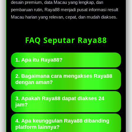
desain premium, data Macau yang lengkap, dan
pembaruan rutin, Raya88 menjadi pusat informasi result
Macau harian yang relevan, cepat, dan mudah diakses.
FAQ Seputar Raya88
1. Apa itu Raya88?
Raya88 adalah sebuah platform online
2. Bagaimana cara mengakses Raya88
yang menyediakan berbagai informasi
dengan aman?
dan layanan digital yang dapat diakses
Pengguna dapat mengakses Raya88
dengan mudah melalui perangkat
3. Apakah Raya88 dapat diakses 24
melalui domain resmi yang aktif dan
jam?
desktop maupun mobile.
memastikan koneksi internet yang
Ya, Raya88 dirancang untuk dapat diakses
digunakan stabil agar pengalaman akses
4. Apa keunggulan Raya88 dibanding
kapan saja selama 24 jam sehingga
platform lainnya?
menjadi lebih lancar.