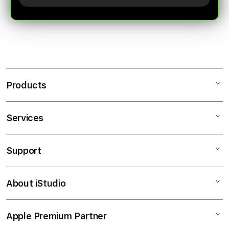
Products
Services
Raya88
SITUS Raya88
Support
AppleCare+
SLOT Raya88
Corporate
Raya88 ONLINE
About iStudio
My Account
Raya88 ONLINE
Raya88 GACOR
Collection & Delivery
Elush Service Provider
APK Raya88
Apple Premium Partner
About Us
Returns & Exchanges
Financing Options