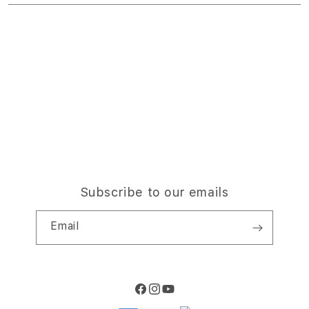
Raya88 LOGIN
Find an iStudio near you
Contact Us
Trade-in
Why Shop at iStudio
FAQ
Traveller’s Reservation
Elush Corporate Website
Privacy Policy
Site Terms of Use
Subscribe to our emails
Email
Facebook
Instagram
YouTube
Payment