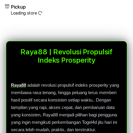
|
|
Pickup
Revolusi
Revol
Loading store
Propulsif
Propu
Indeks
Inde
Prosperity
Prosp
Raya88 | Revolusi Propulsif
Indeks Prosperity
Raya88
adalah revolusi propulsif indeks prosperity yang
membawa rasa tenang, hingga peluang terus memberi
hasil positif secara konsisten setiap waktu.. Dengan
tampilan yang rapi, akses cepat, dan pembaruan data
yang konsisten, Raya88 menjadi pilihan bagi pengguna
yang ingin mengikuti perkembangan Togel4d jitu hari ini
secara lebih mudah, praktis, dan terstruktur.