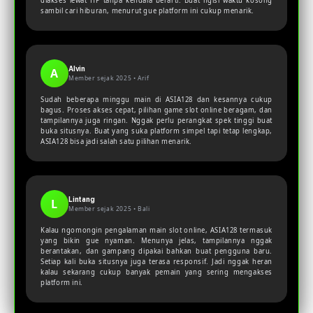
diakses lewat HP tanpa kendala berarti. Buat ngisi waktu kosong
sambil cari hiburan, menurut gue platform ini cukup menarik.
Alvin
A
Member sejak 2025 •
Arif
Sudah beberapa minggu main di ASIA128 dan kesannya cukup
bagus. Proses akses cepat, pilihan game slot online beragam, dan
tampilannya juga ringan. Nggak perlu perangkat spek tinggi buat
buka situsnya. Buat yang suka platform simpel tapi tetap lengkap,
ASIA128 bisa jadi salah satu pilihan menarik.
Lintang
L
Member sejak 2025 •
Bali
Kalau ngomongin pengalaman main slot online, ASIA128 termasuk
yang bikin gue nyaman. Menunya jelas, tampilannya nggak
berantakan, dan gampang dipakai bahkan buat pengguna baru.
Setiap kali buka situsnya juga terasa responsif. Jadi nggak heran
kalau sekarang cukup banyak pemain yang sering mengakses
platform ini.