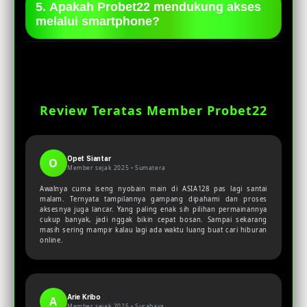
informasi dan layanan yang tersedia
5. Apakah Probet22 mendukung akses
responsif, proses akses yang cepat, serta
melalui smartphone?
tanpa batasan waktu.
pembaruan informasi secara berkala
Ya, Probet22 telah dioptimalkan untuk
untuk memberikan pengalaman
berbagai perangkat mobile sehingga
pengguna yang lebih nyaman.
pengguna dapat mengakses platform
dengan mudah melalui smartphone
Review Teratas Member Probet22
maupun tablet serta PC.
Opet Siantar
O
Member sejak 2025 •
Sumatera
Awalnya cuma iseng nyobain main di ASIA128 pas lagi santai
malam. Ternyata tampilannya gampang dipahami dan proses
aksesnya juga lancar. Yang paling enak sih pilihan permainannya
cukup banyak, jadi nggak bikin cepat bosan. Sampai sekarang
masih sering mampir kalau lagi ada waktu luang buat cari hiburan
online.
Arie Kribo
A
Member sejak 2025 •
Surabaya