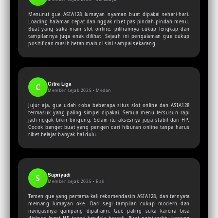
Menurut gue ASIA128 lumayan nyaman buat dipakai sehari-hari.
Loading halaman cepat dan nggak ribet pas pindah-pindah menu.
Buat yang suka main slot online, pilihannya cukup lengkap dan
tampilannya juga enak dilihat. Sejauh ini pengalaman gue cukup
positif dan masih betah main di sini sampai sekarang.
Citra Liga
C
Member sejak 2025 •
Medan
Jujur aja, gue udah coba beberapa situs slot online dan ASIA128
termasuk yang paling simpel dipakai. Semua menu tersusun rapi
jadi nggak bikin bingung. Selain itu aksesnya juga stabil dari HP.
Cocok banget buat yang pengen cari hiburan online tanpa harus
ribet belajar banyak hal dulu.
Supriyadi
S
Member sejak 2025 •
Bali
Temen gue yang pertama kali rekomendasiin ASIA128, dan ternyata
memang lumayan oke. Dari segi tampilan cukup modern dan
navigasinya gampang dipahami. Gue paling suka karena bisa