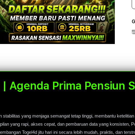
G
Open
Open
Open
media
media
media
5
7
9
in
in
in
modal
modal
modal
 | Agenda Prima Pensiun St
 stabilitas yang menjaga semangat tetap tinggi, membantu ketelitia
pilan yang rapi, akses cepat, dan pembaruan data yang konsisten, Po
bangan Togel4d jitu hari ini secara lebih mudah, praktis, dan terstr