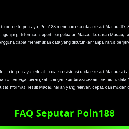
jitu online terpercaya, Poin188 menghadirkan data result Macau 4D, 
ngunjung. Informasi seperti pengeluaran Macau, keluaran Macau, re
r pengguna dapat menemukan data yang dibutuhkan tanpa harus berpi
 jitu terpercaya terletak pada konsistensi update result Macau setiap 
an di berbagai perangkat. Dengan kombinasi desain premium, data 
usat informasi result Macau harian yang relevan, cepat, dan mudah 
FAQ Seputar Poin188