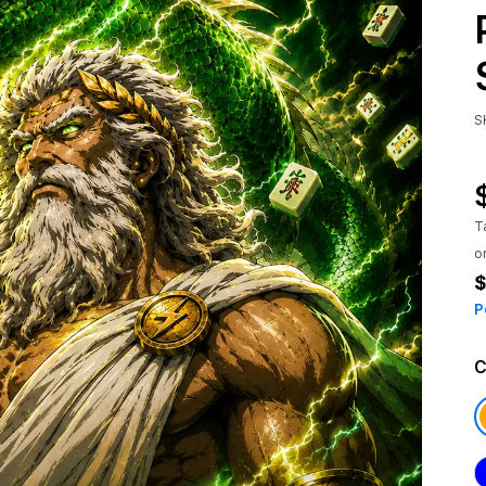
S
T
o
$
P
C