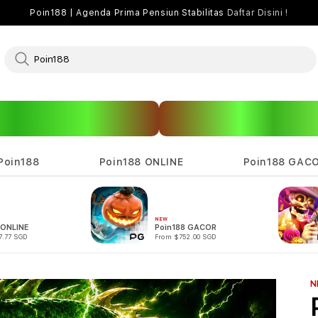
Poin188 | Agenda Prima Pensiun Stabilitas
Daftar Disini !
Poin188
Poin188 ONLINE
Poin188 GAC
NEW
 ONLINE
Poin188 GACOR
7.77 SGD
From $752.00 SGD
N