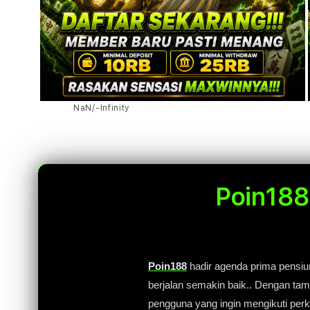
Open
Open
Open
of
NaN
/
-Infinity
media
media
media
4
6
8
in
in
in
modal
modal
modal
Poin188
Poin188
hadir agenda prima pensiun
berjalan semakin baik.. Dengan tam
pengguna yang ingin mengikuti perkem