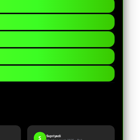
l yang dapat diakses dengan mudah melalui
si internet yang digunakan stabil agar
at memperoleh informasi dan layanan yang
formasi secara berkala untuk memberikan
mengakses platform dengan mudah melalui
Supriyadi
S