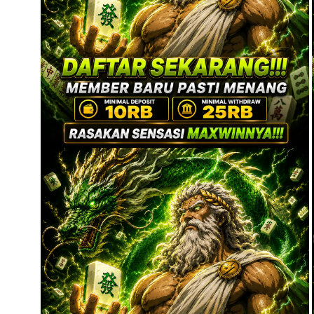
Open
media
2
in
modal