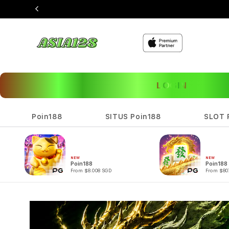
LOGIN
Poin188
SITUS Poin188
SLOT 
NEW
NEW
Poin188
Poin188
From $8.008 SGD
From $80
Skip to
product
information