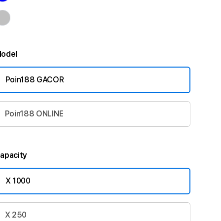
odel
Poin188 GACOR
Poin188 ONLINE
apacity
X 1000
X 250