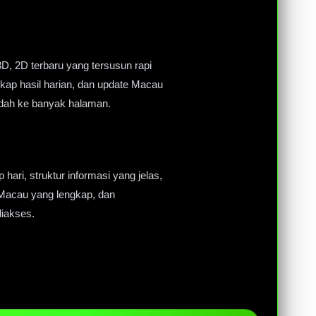
3D, 2D terbaru yang tersusun rapi
kap hasil harian, dan update Macau
ndah ke banyak halaman.
hari, struktur informasi yang jelas,
Macau yang lengkap, dan
diakses.