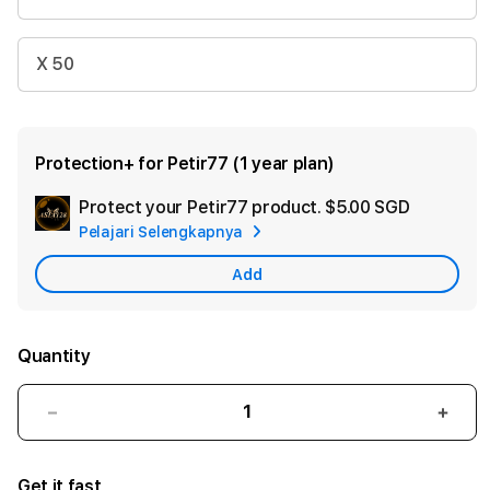
X 50
Protection+ for Petir77 (1 year plan)
Protect your Petir77 product.
$5.00 SGD
Add
Pelajari Selengkapnya
Apple
Care
Add
Quantity
Decrease
Incr
quantity
quant
for
for
Get it fast