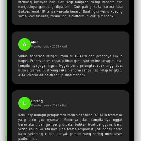
memang lumayan oke. Dari segi tampilan cukup modern dan
navigasinya gampang dipahami. Gue paling suka karena bisa
diakses lewat HP tanpa kendala berarti. Buat ngisi waktu kosong
sambil cari hiburan, menurut gue platform ini cukup menarik.
Alvin
A
Member sejak 2025 •
Arif
Sudah beberapa minggu main di ASIA128 dan kesannya cukup
bagus. Proses akses cepat, pilihan game slot online beragam, dan
tampilannya juga ringan. Nggak perlu perangkat spek tinggi buat
buka situsnya. Buat yang suka platform simpel tapi tetap lengkap,
ASIA128 bisa jadi salah satu pilihan menarik.
Lintang
L
Member sejak 2025 •
Bali
Kalau ngomongin pengalaman main slot online, ASIA128 termasuk
yang bikin gue nyaman. Menunya jelas, tampilannya nggak
berantakan, dan gampang dipakai bahkan buat pengguna baru.
Setiap kali buka situsnya juga terasa responsif. Jadi nggak heran
kalau sekarang cukup banyak pemain yang sering mengakses
platform ini.