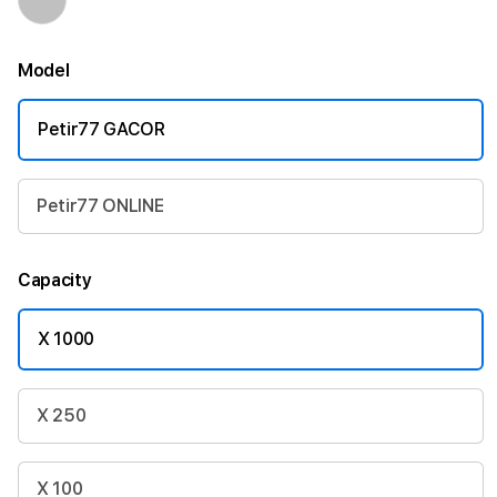
Model
Petir77 GACOR
Petir77 ONLINE
Capacity
X 1000
X 250
X 100