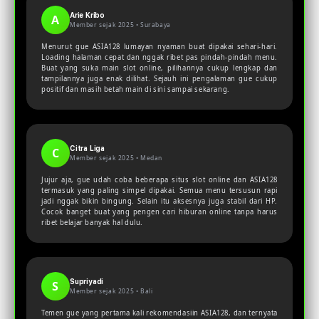
Arie Kribo
A
Member sejak 2025 •
Surabaya
Menurut gue ASIA128 lumayan nyaman buat dipakai sehari-hari.
Loading halaman cepat dan nggak ribet pas pindah-pindah menu.
Buat yang suka main slot online, pilihannya cukup lengkap dan
tampilannya juga enak dilihat. Sejauh ini pengalaman gue cukup
positif dan masih betah main di sini sampai sekarang.
Citra Liga
C
Member sejak 2025 •
Medan
Jujur aja, gue udah coba beberapa situs slot online dan ASIA128
termasuk yang paling simpel dipakai. Semua menu tersusun rapi
jadi nggak bikin bingung. Selain itu aksesnya juga stabil dari HP.
Cocok banget buat yang pengen cari hiburan online tanpa harus
ribet belajar banyak hal dulu.
Supriyadi
S
Member sejak 2025 •
Bali
Temen gue yang pertama kali rekomendasiin ASIA128, dan ternyata