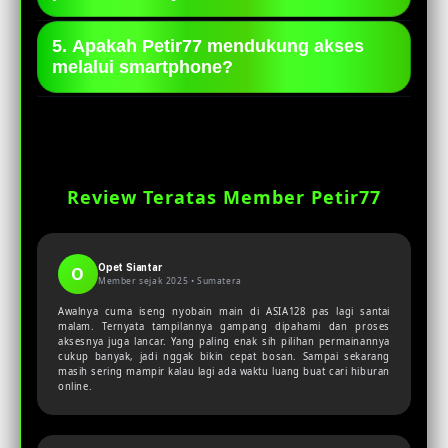
pengguna dapat memperoleh informasi
Petir77 menawarkan tampilan yang
dan layanan yang tersedia tanpa batasan
5. Apakah Petir77 mendukung akses
responsif, proses akses yang cepat, serta
melalui smartphone?
waktu.
pembaruan informasi secara berkala
Ya, Petir77 telah dioptimalkan untuk
untuk memberikan pengalaman
berbagai perangkat mobile sehingga
pengguna yang lebih nyaman.
pengguna dapat mengakses platform
dengan mudah melalui smartphone
Review Teratas Member Petir77
maupun tablet serta PC.
Opet Siantar
O
Member sejak 2025 •
Sumatera
Awalnya cuma iseng nyobain main di ASIA128 pas lagi santai
malam. Ternyata tampilannya gampang dipahami dan proses
aksesnya juga lancar. Yang paling enak sih pilihan permainannya
cukup banyak, jadi nggak bikin cepat bosan. Sampai sekarang
masih sering mampir kalau lagi ada waktu luang buat cari hiburan
online.