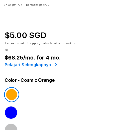
SKU:
petir77
Barcode:
petir77
$5.00 SGD
Tax included.
Shipping
calculated at checkout.
or
$68.25
/mo. for 4 mo.
Pelajari Selengkapnya
Color
- Cosmic Orange