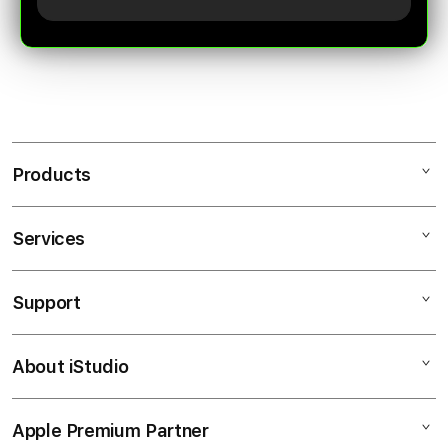
Products
Services
Petir77
SITUS Petir77
Support
AppleCare+
SLOT Petir77
Corporate
Petir77 ONLINE
About iStudio
My Account
Petir77 ONLINE
Petir77 GACOR
Collection & Delivery
Elush Service Provider
APK Petir77
Apple Premium Partner
About Us
Returns & Exchanges