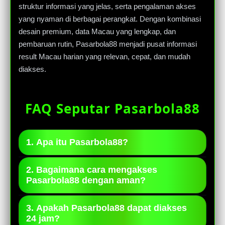
struktur informasi yang jelas, serta pengalaman akses
yang nyaman di berbagai perangkat. Dengan kombinasi
desain premium, data Macau yang lengkap, dan
pembaruan rutin, Pasarbola88 menjadi pusat informasi
result Macau harian yang relevan, cepat, dan mudah
diakses.
FAQ Seputar Pasarbola88
1. Apa itu Pasarbola88?
Pasarbola88 adalah sebuah platform
2. Bagaimana cara mengakses
online yang menyediakan berbagai
Pasarbola88 dengan aman?
informasi dan layanan digital yang dapat
Pengguna dapat mengakses Pasarbola88
diakses dengan mudah melalui perangkat
3. Apakah Pasarbola88 dapat diakses
melalui domain resmi yang aktif dan
24 jam?
desktop maupun mobile.