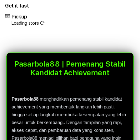
for
for
Get it fast
Pasarbola88
Pasa
|
|
Pickup
Pemenang
Peme
Loading store
Stabil
Stabi
Kandidat
Kand
Achievement
Achi
Pasarbola88 | Pemenang Stabil
Kandidat Achievement
Pasarbola88
menghadirkan pemenang stabil kandidat
achievement yang membentuk langkah lebih pasti,
hingga setiap langkah membuka kesempatan yang lebih
besar untuk berkembang.. Dengan tampilan yang rapi,
akses cepat, dan pembaruan data yang konsisten,
Pasarbola88 menjadi pilihan bagi pengguna yang ingin