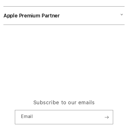
Pasarbola88 ONLINE
Pasarbola88 GACOR
Collection & Delivery
Elush Service Provider
APK Pasarbola88
Apple Premium Partner
About Us
Returns & Exchanges
Financing Options
Pasarbola88 LOGIN
Find an iStudio near you
Contact Us
Trade-in
Why Shop at iStudio
FAQ
Traveller’s Reservation
Elush Corporate Website
Privacy Policy
Site Terms of Use
Subscribe to our emails
Email