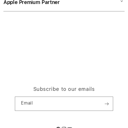
APK Pasarbet
Apple Premium Partner
About Us
Returns & Exchanges
Financing Options
Pasarbet LOGIN
Find an iStudio near you
Contact Us
Trade-in
Why Shop at iStudio
FAQ
Traveller’s Reservation
Elush Corporate Website
Privacy Policy
Site Terms of Use
Subscribe to our emails
Email