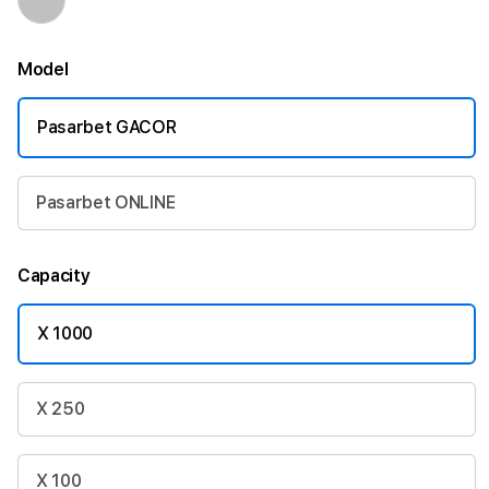
Model
Pasarbet GACOR
Pasarbet ONLINE
Capacity
X 1000
X 250
X 100