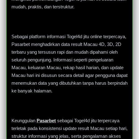
mudah, praktis, dan terstruktur.
Sebagai platform informasi Togel4d jitu online terpercaya,
Pasarbet menghadirkan data result Macau 4D, 3D, 2D
terbaru yang tersusun rapi dan mudah dipahami oleh
seluruh pengunjung. Informasi seperti pengeluaran
Macau, keluaran Macau, rekap hasil harian, dan update
Macau hari ini disusun secara detail agar pengguna dapat
menemukan data yang dibutuhkan tanpa harus berpindah
ke banyak halaman.
Keunggulan
Pasarbet
sebagai Togel4d jitu terpercaya
terletak pada konsistensi update result Macau setiap hari,
struktur informasi yang jelas, serta pengalaman akses