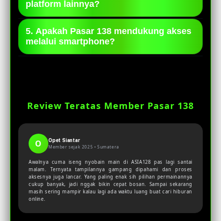
diakses kapan saja selama 24 jam
platform lainnya?
menjadi lebih lancar.
sehingga pengguna dapat memperoleh
Pasar 138 menawarkan tampilan yang
informasi dan layanan yang tersedia
5. Apakah Pasar 138 mendukung akses
responsif, proses akses yang cepat, serta
melalui smartphone?
tanpa batasan waktu.
pembaruan informasi secara berkala
Ya, Pasar 138 telah dioptimalkan untuk
untuk memberikan pengalaman
berbagai perangkat mobile sehingga
pengguna yang lebih nyaman.
pengguna dapat mengakses platform
dengan mudah melalui smartphone
Review Teratas Member Pasar 138
maupun tablet serta PC.
Opet Siantar
O
Member sejak 2025 •
Sumatera
Awalnya cuma iseng nyobain main di ASIA128 pas lagi santai
malam. Ternyata tampilannya gampang dipahami dan proses
aksesnya juga lancar. Yang paling enak sih pilihan permainannya
cukup banyak, jadi nggak bikin cepat bosan. Sampai sekarang
masih sering mampir kalau lagi ada waktu luang buat cari hiburan
online.