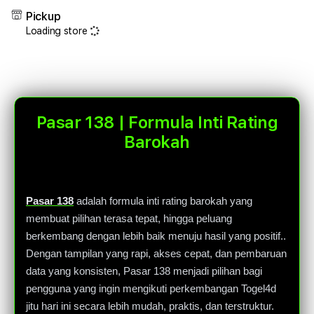
138
138
Pickup
|
|
Loading store
Formula
Form
Inti
Inti
Rating
Ratin
Barokah
Baro
Pasar 138 | Formula Inti Rating
Barokah
Pasar 138
adalah formula inti rating barokah yang
membuat pilihan terasa tepat, hingga peluang
berkembang dengan lebih baik menuju hasil yang positif..
Dengan tampilan yang rapi, akses cepat, dan pembaruan
data yang konsisten, Pasar 138 menjadi pilihan bagi
pengguna yang ingin mengikuti perkembangan Togel4d
jitu hari ini secara lebih mudah, praktis, dan terstruktur.