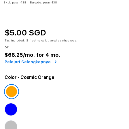
SKU:
pasar-138
Barcode:
pasar-138
$5.00 SGD
Tax included.
Shipping
calculated at checkout.
or
$68.25
/mo. for 4 mo.
Pelajari Selengkapnya
Color
- Cosmic Orange