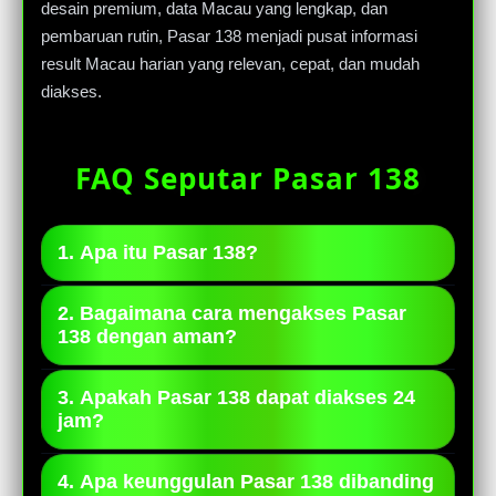
desain premium, data Macau yang lengkap, dan
pembaruan rutin, Pasar 138 menjadi pusat informasi
result Macau harian yang relevan, cepat, dan mudah
diakses.
FAQ Seputar Pasar 138
1. Apa itu Pasar 138?
Pasar 138 adalah sebuah platform online
2. Bagaimana cara mengakses Pasar
yang menyediakan berbagai informasi
138 dengan aman?
dan layanan digital yang dapat diakses
Pengguna dapat mengakses Pasar 138
dengan mudah melalui perangkat
3. Apakah Pasar 138 dapat diakses 24
melalui domain resmi yang aktif dan
jam?
desktop maupun mobile.
memastikan koneksi internet yang
Ya, Pasar 138 dirancang untuk dapat
digunakan stabil agar pengalaman akses
4. Apa keunggulan Pasar 138 dibanding