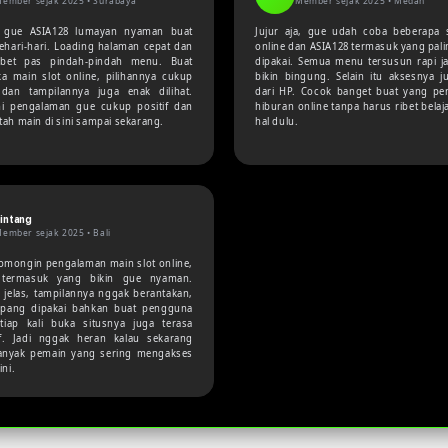
ember sejak 2025 •
Surabaya
Member sejak 2025 •
Medan
 gue ASIA128 lumayan nyaman buat
Jujur aja, gue udah coba beberapa s
sehari-hari. Loading halaman cepat dan
online dan ASIA128 termasuk yang pali
ibet pas pindah-pindah menu. Buat
dipakai. Semua menu tersusun rapi j
a main slot online, pilihannya cukup
bikin bingung. Selain itu aksesnya ju
dan tampilannya juga enak dilihat.
dari HP. Cocok banget buat yang pe
ni pengalaman gue cukup positif dan
hiburan online tanpa harus ribet belaj
tah main di sini sampai sekarang.
hal dulu.
intang
ember sejak 2025 •
Bali
omongin pengalaman main slot online,
 termasuk yang bikin gue nyaman.
jelas, tampilannya nggak berantakan,
pang dipakai bahkan buat pengguna
tiap kali buka situsnya juga terasa
f. Jadi nggak heran kalau sekarang
anyak pemain yang sering mengakses
ini.