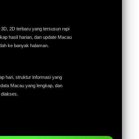
 3D, 2D terbaru yang tersusun rapi
kap hasil harian, dan update Macau
ndah ke banyak halaman.
p hari, struktur informasi yang
 data Macau yang lengkap, dan
 diakses.