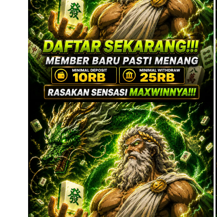
Open
media
2
in
modal