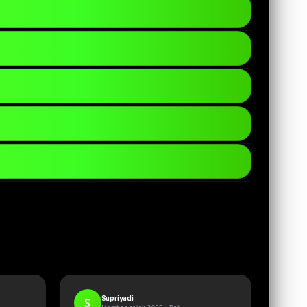
digital yang dapat diakses dengan mudah
si internet yang digunakan stabil agar
at memperoleh informasi dan layanan yang
formasi secara berkala untuk memberikan
mengakses platform dengan mudah melalui
Supriyadi
S