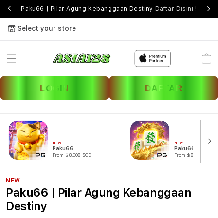
Paku66 | Pilar Agung Kebanggaan Destiny
Daftar Disini !
Select your store
Cart
LOGIN
DAFTAR
NEW
NEW
Paku66
Paku66 ONLINE
From $8.008 SGD
From $807.77 SGD
NEW
Paku66 | Pilar Agung Kebanggaan
Destiny