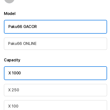
Model
Paku66 GACOR
Paku66 ONLINE
Capacity
X 1000
X 250
X 100