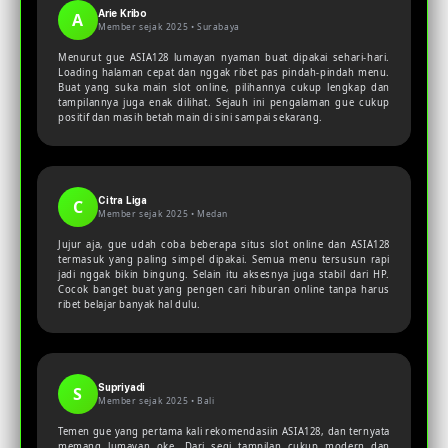
Arie Kribo
A
Member sejak 2025 •
Surabaya
Menurut gue ASIA128 lumayan nyaman buat dipakai sehari-hari.
Loading halaman cepat dan nggak ribet pas pindah-pindah menu.
Buat yang suka main slot online, pilihannya cukup lengkap dan
tampilannya juga enak dilihat. Sejauh ini pengalaman gue cukup
positif dan masih betah main di sini sampai sekarang.
Citra Liga
C
Member sejak 2025 •
Medan
Jujur aja, gue udah coba beberapa situs slot online dan ASIA128
termasuk yang paling simpel dipakai. Semua menu tersusun rapi
jadi nggak bikin bingung. Selain itu aksesnya juga stabil dari HP.
Cocok banget buat yang pengen cari hiburan online tanpa harus
ribet belajar banyak hal dulu.
Supriyadi
S
Member sejak 2025 •
Bali
Temen gue yang pertama kali rekomendasiin ASIA128, dan ternyata
memang lumayan oke. Dari segi tampilan cukup modern dan