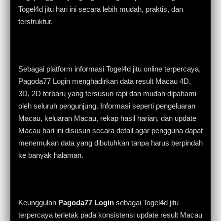
Togel4d jitu hari ini secara lebih mudah, praktis, dan
terstruktur.
Sebagai platform informasi Togel4d jitu online terpercaya,
Pagoda77 Login menghadirkan data result Macau 4D,
3D, 2D terbaru yang tersusun rapi dan mudah dipahami
oleh seluruh pengunjung. Informasi seperti pengeluaran
Macau, keluaran Macau, rekap hasil harian, dan update
Macau hari ini disusun secara detail agar pengguna dapat
menemukan data yang dibutuhkan tanpa harus berpindah
ke banyak halaman.
Keunggulan
Pagoda77 Login
sebagai Togel4d jitu
terpercaya terletak pada konsistensi update result Macau