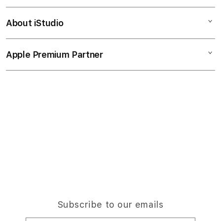
Corporate
Pagoda77 Login ONLINE
About iStudio
My Account
Pagoda77 Login ONLINE
Pagoda77 Login GACOR
Collection & Delivery
Elush Service Provider
APK Pagoda77 Login
Apple Premium Partner
About Us
Returns & Exchanges
Financing Options
Pagoda77 Login LOGIN
Find an iStudio near you
Contact Us
Trade-in
Why Shop at iStudio
FAQ
Traveller’s Reservation
Elush Corporate Website
Privacy Policy
Site Terms of Use
Subscribe to our emails