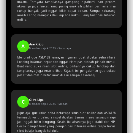
malam. Ternyata tampilannya gampang dipahami dan proses
aksesnya juga lancar. Yang paling enak sih pilihan permainannya
cukup banyak, jadi nggak bikin cepat bosan. Sampai sekarang
masih sering mampir kalau lagi ada waktu luang buat cari hiburan
online.
Arie Kribo
A
Member sejak 2025 •
Surabaya
Menurut gue ASIA128 lumayan nyaman buat dipakai sehari-hari.
Loading halaman cepat dan nggak ribet pas pindah-pindah menu.
Buat yang suka main slot online, pilihannya cukup lengkap dan
tampilannya juga enak dilihat. Sejauh ini pengalaman gue cukup
positif dan masih betah main di sini sampai sekarang.
Citra Liga
C
Member sejak 2025 •
Medan
Jujur aja, gue udah coba beberapa situs slot online dan ASIA128
termasuk yang paling simpel dipakai. Semua menu tersusun rapi
jadi nggak bikin bingung. Selain itu aksesnya juga stabil dari HP.
Cocok banget buat yang pengen cari hiburan online tanpa harus
ribet belajar banyak hal dulu.