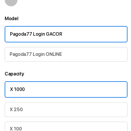
Model
Pagoda77 Login GACOR
Pagoda77 Login ONLINE
Capacity
X 1000
X 250
X 100