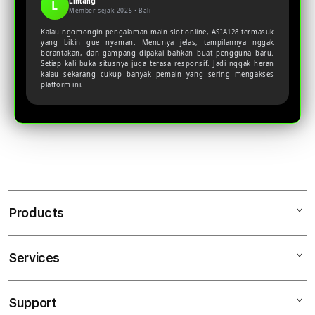
Lintang
L
Member sejak 2025 •
Bali
Kalau ngomongin pengalaman main slot online, ASIA128 termasuk
yang bikin gue nyaman. Menunya jelas, tampilannya nggak
berantakan, dan gampang dipakai bahkan buat pengguna baru.
Setiap kali buka situsnya juga terasa responsif. Jadi nggak heran
kalau sekarang cukup banyak pemain yang sering mengakses
platform ini.
Products
Services
Pagoda77 Login
SITUS Pagoda77 Login
Support
AppleCare+
SLOT Pagoda77 Login