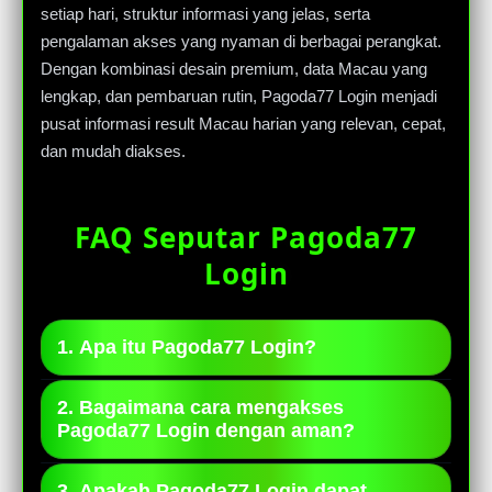
setiap hari, struktur informasi yang jelas, serta
pengalaman akses yang nyaman di berbagai perangkat.
Dengan kombinasi desain premium, data Macau yang
lengkap, dan pembaruan rutin, Pagoda77 Login menjadi
pusat informasi result Macau harian yang relevan, cepat,
dan mudah diakses.
FAQ Seputar Pagoda77
Login
1. Apa itu Pagoda77 Login?
Pagoda77 Login adalah sebuah platform
2. Bagaimana cara mengakses
online yang menyediakan berbagai
Pagoda77 Login dengan aman?
informasi dan layanan digital yang dapat
Pengguna dapat mengakses Pagoda77
diakses dengan mudah melalui perangkat
3. Apakah Pagoda77 Login dapat