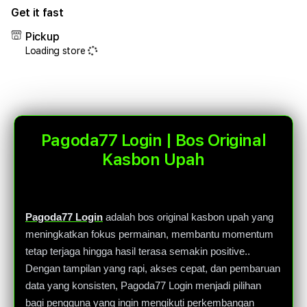
for
for
Get it fast
Pagoda77
Pago
Login
Logi
Pickup
|
|
Loading store
Bos
Bos
Original
Origi
Kasbon
Kasb
Upah
Upa
Pagoda77 Login | Bos Original
Kasbon Upah
Pagoda77 Login
adalah bos original kasbon upah yang
meningkatkan fokus permainan, membantu momentum
tetap terjaga hingga hasil terasa semakin positive..
Dengan tampilan yang rapi, akses cepat, dan pembaruan
data yang konsisten, Pagoda77 Login menjadi pilihan
bagi pengguna yang ingin mengikuti perkembangan