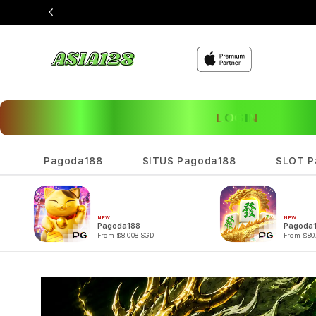
LOGIN
Pagoda188
SITUS Pagoda188
SLOT P
NEW
NEW
Pagoda188
Pagoda1
From $8.008 SGD
From $80
Skip to
product
information