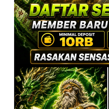
Open
media
1
in
modal