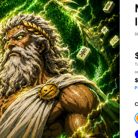
S
T
o
$
P
C