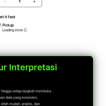
Decrease
Increase
quantity
quantity
for
for
et it fast
Pagoda188
Pagoda188
|
|
Pickup
Posisi
Posisi
Loading store
Menonjol
Menonjol
Infrastruktur
Infrastruktur
Interpretasi
Interpretasi
r Interpretasi
i, hingga setiap langkah membuka
an data yang konsisten,
 lebih mudah, praktis, dan