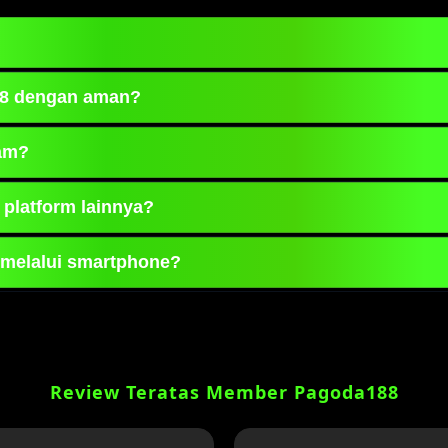
e yang menyediakan berbagai informasi dan layanan 
88 dengan aman?
.
alui domain resmi yang aktif dan memastikan kone
jam?
kses kapan saja selama 24 jam sehingga pengguna dap
platform lainnya?
onsif, proses akses yang cepat, serta pembaruan i
melalui smartphone?
berbagai perangkat mobile sehingga pengguna dapat
Review Teratas Member Pagoda188