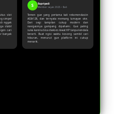
Supriyadi
S
Member sejak 2025 •
Bali
itus slot
Temen gue yang pertama kali rekomendasiin
ng simpel
ASIA128, dan ternyata memang lumayan oke.
adi nggak
Dari segi tampilan cukup modern dan
ga stabil
navigasinya gampang dipahami. Gue paling
ngen cari
suka karena bisa diakses lewat HP tanpa kendala
ar banyak
berarti. Buat ngisi waktu kosong sambil cari
hiburan, menurut gue platform ini cukup
menarik.