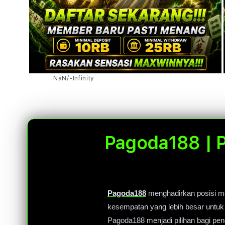
Open
Open
Open
of
NaN
/
-Infinity
media
media
media
4
6
8
in
in
in
modal
modal
modal
Pagoda188 | P
Pagoda188
menghadirkan posisi men
kesempatan yang lebih besar untuk
Pagoda188 menjadi pilihan bagi peng