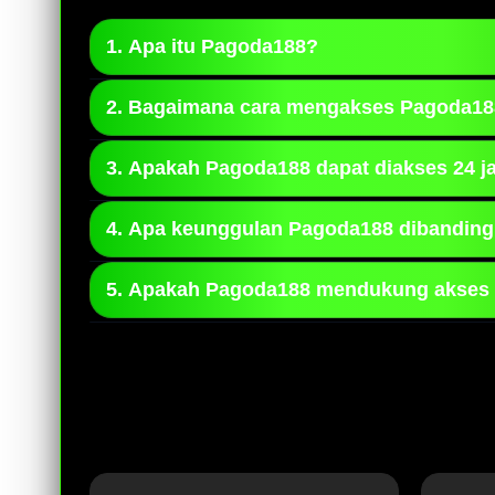
1. Apa itu Pagoda188?
Pagoda188 adalah sebuah platform onlin
2. Bagaimana cara mengakses Pagoda1
melalui perangkat desktop maupun mobile
Pengguna dapat mengakses Pagoda188 mel
3. Apakah Pagoda188 dapat diakses 24 
pengalaman akses menjadi lebih lancar.
Ya, Pagoda188 dirancang untuk dapat dia
4. Apa keunggulan Pagoda188 dibanding 
tersedia tanpa batasan waktu.
Pagoda188 menawarkan tampilan yang resp
5. Apakah Pagoda188 mendukung akses 
pengalaman pengguna yang lebih nyaman.
Ya, Pagoda188 telah dioptimalkan untuk 
smartphone maupun tablet serta PC.