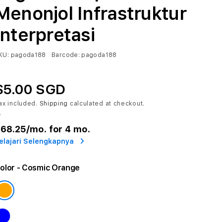
Menonjol Infrastruktur
Interpretasi
KU:
pagoda188
Barcode:
pagoda188
$5.00 SGD
ax included.
Shipping
calculated at checkout.
r
68.25
/mo. for 4 mo.
elajari Selengkapnya
olor
- Cosmic Orange