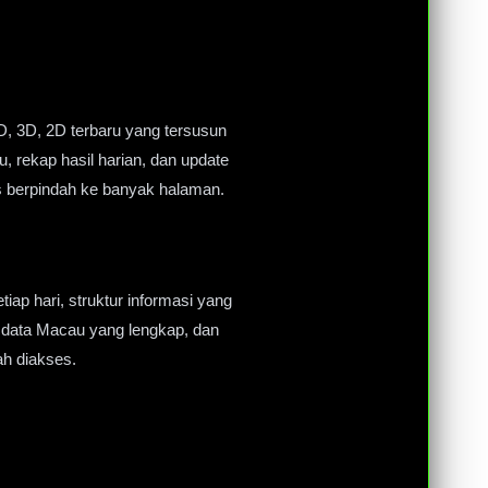
D, 3D, 2D terbaru yang tersusun
, rekap hasil harian, dan update
s berpindah ke banyak halaman.
iap hari, struktur informasi yang
 data Macau yang lengkap, dan
ah diakses.