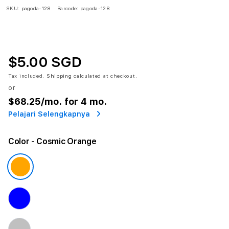
SKU:
pagoda-128
Barcode:
pagoda-128
$5.00 SGD
Tax included.
Shipping
calculated at checkout.
or
$68.25
/mo. for 4 mo.
Pelajari Selengkapnya
Color
- Cosmic Orange