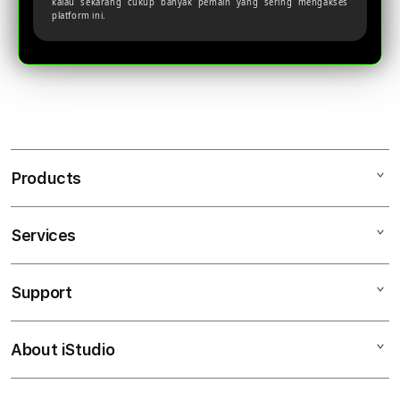
kalau sekarang cukup banyak pemain yang sering mengakses
platform ini.
Products
Services
Pagoda 128
SITUS Pagoda 128
Support
AppleCare+
SLOT Pagoda 128
Corporate
Pagoda 128 ONLINE
About iStudio
My Account
Pagoda 128 ONLINE
Pagoda 128 GACOR
Collection & Delivery
Elush Service Provider