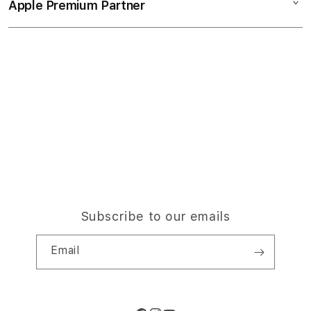
APK Pagoda 128
Apple Premium Partner
About Us
Returns & Exchanges
Financing Options
Pagoda 128 LOGIN
Find an iStudio near you
Contact Us
Trade-in
Why Shop at iStudio
FAQ
Traveller’s Reservation
Elush Corporate Website
Privacy Policy
Site Terms of Use
Subscribe to our emails
Email