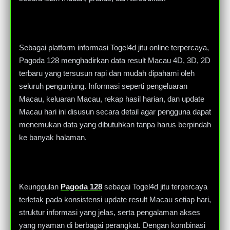
Sebagai platform informasi Togel4d jitu online terpercaya,
Pagoda 128 menghadirkan data result Macau 4D, 3D, 2D
terbaru yang tersusun rapi dan mudah dipahami oleh
seluruh pengunjung. Informasi seperti pengeluaran
Macau, keluaran Macau, rekap hasil harian, dan update
Macau hari ini disusun secara detail agar pengguna dapat
menemukan data yang dibutuhkan tanpa harus berpindah
ke banyak halaman.
Keunggulan
Pagoda 128
sebagai Togel4d jitu terpercaya
terletak pada konsistensi update result Macau setiap hari,
struktur informasi yang jelas, serta pengalaman akses
yang nyaman di berbagai perangkat. Dengan kombinasi