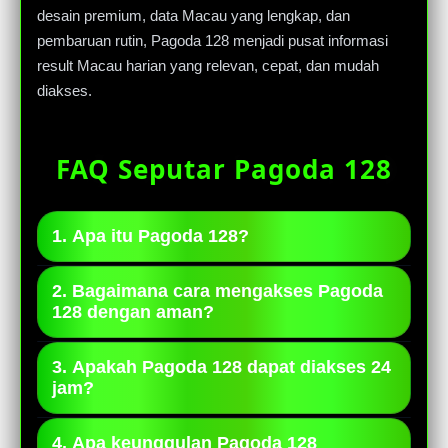
desain premium, data Macau yang lengkap, dan
pembaruan rutin, Pagoda 128 menjadi pusat informasi
result Macau harian yang relevan, cepat, dan mudah
diakses.
FAQ Seputar Pagoda 128
1. Apa itu Pagoda 128?
Pagoda 128 adalah sebuah platform
2. Bagaimana cara mengakses Pagoda
online yang menyediakan berbagai
128 dengan aman?
informasi dan layanan digital yang dapat
Pengguna dapat mengakses Pagoda 128
diakses dengan mudah melalui perangkat
3. Apakah Pagoda 128 dapat diakses 24
melalui domain resmi yang aktif dan
jam?
desktop maupun mobile.
memastikan koneksi internet yang
Ya, Pagoda 128 dirancang untuk dapat
digunakan stabil agar pengalaman akses
4. Apa keunggulan Pagoda 128