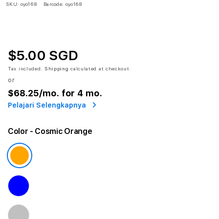
SKU:
oyo168
Barcode:
oyo168
$5.00 SGD
Tax included.
Shipping
calculated at checkout.
or
$68.25
/mo. for 4 mo.
Pelajari Selengkapnya
Color
- Cosmic Orange