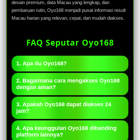
desain premium, data Macau yang lengkap, dan
pembaruan rutin, Oyo168 menjadi pusat informasi result
Macau harian yang relevan, cepat, dan mudah diakses.
FAQ Seputar Oyo168
1. Apa itu Oyo168?
Oyo168 adalah sebuah platform online
2. Bagaimana cara mengakses Oyo168
yang menyediakan berbagai informasi
dengan aman?
dan layanan digital yang dapat diakses
Pengguna dapat mengakses Oyo168
dengan mudah melalui perangkat
3. Apakah Oyo168 dapat diakses 24
melalui domain resmi yang aktif dan
jam?
desktop maupun mobile.
memastikan koneksi internet yang
Ya, Oyo168 dirancang untuk dapat
digunakan stabil agar pengalaman akses
4. Apa keunggulan Oyo168 dibanding
diakses kapan saja selama 24 jam
platform lainnya?
menjadi lebih lancar.