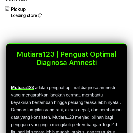
Mutiara123
Muti
|
|
Pickup
Penguat
Peng
Loading store
Optimal
Opti
Diagnosa
Diag
Amnesti
Amne
Mutiara123 | Penguat Optimal
Diagnosa Amnesti
Mutiara123
adalah penguat optimal diagnosa amnesti
yang mengarahkan langkah cermat, membantu
keyakinan bertambah hingga peluang terasa lebih nyata..
Dengan tampilan yang rapi, akses cepat, dan pembaruan
data yang konsisten, Mutiara123 menjadi pilihan bagi
pengguna yang ingin mengikuti perkembangan Togel4d
jitu hari ini secara lebih mudah, praktis, dan terstruktur.