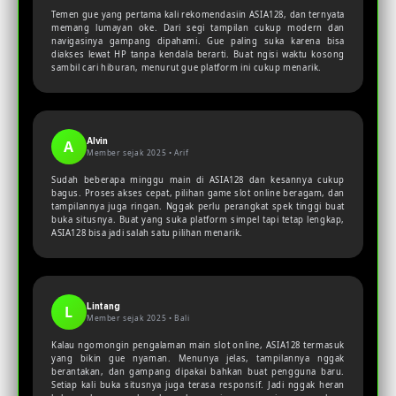
Temen gue yang pertama kali rekomendasiin ASIA128, dan ternyata
memang lumayan oke. Dari segi tampilan cukup modern dan
navigasinya gampang dipahami. Gue paling suka karena bisa
diakses lewat HP tanpa kendala berarti. Buat ngisi waktu kosong
sambil cari hiburan, menurut gue platform ini cukup menarik.
Alvin
A
Member sejak 2025 •
Arif
Sudah beberapa minggu main di ASIA128 dan kesannya cukup
bagus. Proses akses cepat, pilihan game slot online beragam, dan
tampilannya juga ringan. Nggak perlu perangkat spek tinggi buat
buka situsnya. Buat yang suka platform simpel tapi tetap lengkap,
ASIA128 bisa jadi salah satu pilihan menarik.
Lintang
L
Member sejak 2025 •
Bali
Kalau ngomongin pengalaman main slot online, ASIA128 termasuk
yang bikin gue nyaman. Menunya jelas, tampilannya nggak
berantakan, dan gampang dipakai bahkan buat pengguna baru.
Setiap kali buka situsnya juga terasa responsif. Jadi nggak heran