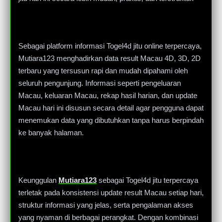
Sebagai platform informasi Togel4d jitu online terpercaya,
Mutiara123 menghadirkan data result Macau 4D, 3D, 2D
terbaru yang tersusun rapi dan mudah dipahami oleh
seluruh pengunjung. Informasi seperti pengeluaran
Macau, keluaran Macau, rekap hasil harian, dan update
Macau hari ini disusun secara detail agar pengguna dapat
menemukan data yang dibutuhkan tanpa harus berpindah
ke banyak halaman.
Keunggulan
Mutiara123
sebagai Togel4d jitu terpercaya
terletak pada konsistensi update result Macau setiap hari,
struktur informasi yang jelas, serta pengalaman akses
yang nyaman di berbagai perangkat. Dengan kombinasi