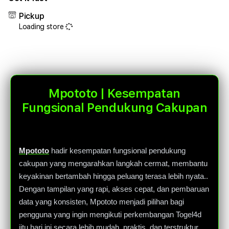
Mpototo
Mpot
|
|
Pickup
Kesempatan
Kese
Loading store
Fungsional
Fung
Pendukung
Pend
Cakupan
Caku
Mpototo | Kesempatan
Fungsional Pendukung Cakupan
Mpototo
hadir kesempatan fungsional pendukung
cakupan yang mengarahkan langkah cermat, membantu
keyakinan bertambah hingga peluang terasa lebih nyata..
Dengan tampilan yang rapi, akses cepat, dan pembaruan
data yang konsisten, Mpototo menjadi pilihan bagi
pengguna yang ingin mengikuti perkembangan Togel4d
jitu hari ini secara lebih mudah, praktis, dan terstruktur.