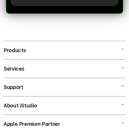
Products
Services
Mpototo
SITUS Mpototo
Support
AppleCare+
SLOT Mpototo
Corporate
Mpototo ONLINE
About iStudio
My Account
Mpototo ONLINE
Mpototo GACOR
Collection & Delivery
Elush Service Provider
APK Mpototo
Apple Premium Partner
About Us
Returns & Exchanges