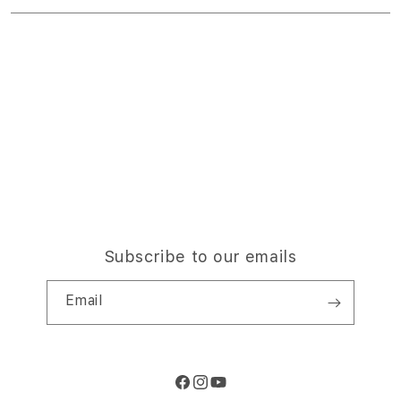
Financing Options
Mpototo LOGIN
Find an iStudio near you
Contact Us
Trade-in
Why Shop at iStudio
FAQ
Traveller’s Reservation
Elush Corporate Website
Privacy Policy
Site Terms of Use
Subscribe to our emails
Email
Facebook
Instagram
YouTube