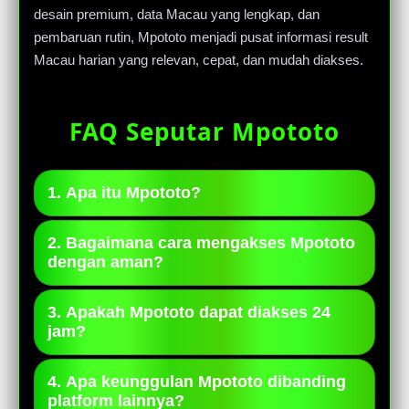
desain premium, data Macau yang lengkap, dan
pembaruan rutin, Mpototo menjadi pusat informasi result
Macau harian yang relevan, cepat, dan mudah diakses.
FAQ Seputar Mpototo
1. Apa itu Mpototo?
Mpototo adalah sebuah platform online
2. Bagaimana cara mengakses Mpototo
yang menyediakan berbagai informasi
dengan aman?
dan layanan digital yang dapat diakses
Pengguna dapat mengakses Mpototo
dengan mudah melalui perangkat
3. Apakah Mpototo dapat diakses 24
melalui domain resmi yang aktif dan
jam?
desktop maupun mobile.
memastikan koneksi internet yang
Ya, Mpototo dirancang untuk dapat
digunakan stabil agar pengalaman akses
4. Apa keunggulan Mpototo dibanding
diakses kapan saja selama 24 jam
platform lainnya?
menjadi lebih lancar.