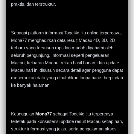
praktis, dan terstruktur.
Sebagai platform informasi Togel4d jitu online terpercaya,
Mona77 menghadirkan data result Macau 4D, 3D, 2D
terbaru yang tersusun rapi dan mudah dipahami oleh
seluruh pengunjung. Informasi seperti pengeluaran
Macau, keluaran Macau, rekap hasil harian, dan update
Macau hari ini disusun secara detail agar pengguna dapat
menemukan data yang dibutuhkan tanpa harus berpindah
ke banyak halaman.
Keunggulan
Mona77
sebagai Togel4d jitu terpercaya
terletak pada konsistensi update result Macau setiap hari,
struktur informasi yang jelas, serta pengalaman akses