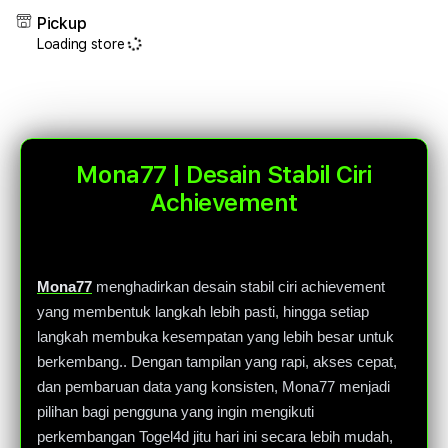
|
|
Pickup
Desain
Desa
Loading store
Stabil
Stabi
Ciri
Ciri
Achievement
Achi
Mona77 | Desain Stabil Ciri
Achievement
Mona77
menghadirkan desain stabil ciri achievement
yang membentuk langkah lebih pasti, hingga setiap
langkah membuka kesempatan yang lebih besar untuk
berkembang.. Dengan tampilan yang rapi, akses cepat,
dan pembaruan data yang konsisten, Mona77 menjadi
pilihan bagi pengguna yang ingin mengikuti
perkembangan Togel4d jitu hari ini secara lebih mudah,