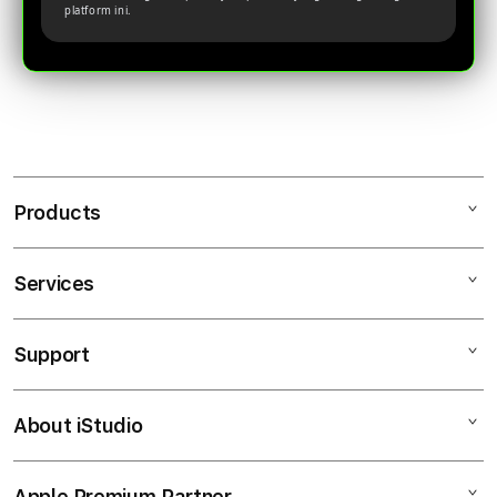
platform ini.
Products
Services
Mona77
SITUS Mona77
Support
AppleCare+
SLOT Mona77
Corporate
Mona77 ONLINE
About iStudio
My Account
Mona77 ONLINE
Mona77 GACOR
Collection & Delivery
Elush Service Provider
APK Mona77
Apple Premium Partner