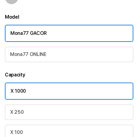
Model
Mona77 GACOR
Mona77 ONLINE
Capacity
X 1000
X 250
X 100