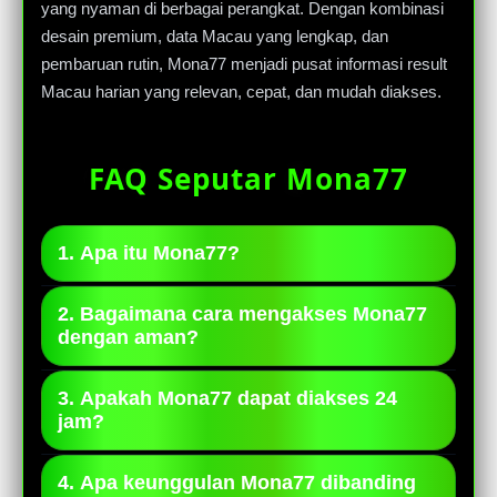
yang nyaman di berbagai perangkat. Dengan kombinasi
desain premium, data Macau yang lengkap, dan
pembaruan rutin, Mona77 menjadi pusat informasi result
Macau harian yang relevan, cepat, dan mudah diakses.
FAQ Seputar Mona77
1. Apa itu Mona77?
Mona77 adalah sebuah platform online
2. Bagaimana cara mengakses Mona77
yang menyediakan berbagai informasi
dengan aman?
dan layanan digital yang dapat diakses
Pengguna dapat mengakses Mona77
dengan mudah melalui perangkat
3. Apakah Mona77 dapat diakses 24
melalui domain resmi yang aktif dan
jam?
desktop maupun mobile.
memastikan koneksi internet yang
Ya, Mona77 dirancang untuk dapat
digunakan stabil agar pengalaman akses
4. Apa keunggulan Mona77 dibanding