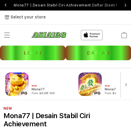
Mona77 | Desain Stabil Ciri Achievement
Daftar Disini !
Select your store
Cart
LOGIN
DAFTAR
NEW
NEW
Mona77
Mona77 ONLINE
From $8.008 SGD
From $807.77 SGD
NEW
Mona77 | Desain Stabil Ciri
Achievement