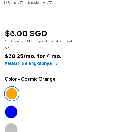
SKU:
mona77
Barcode:
mona77
$5.00 SGD
Tax included.
Shipping
calculated at checkout.
or
$68.25
/mo. for 4 mo.
Pelajari Selengkapnya
Color
- Cosmic Orange