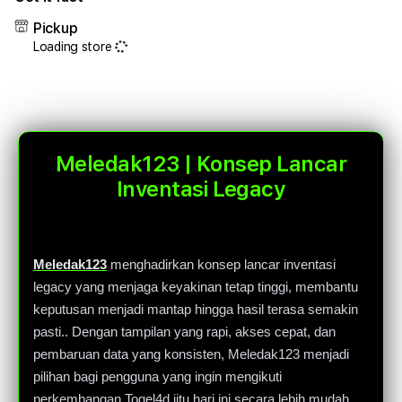
Meledak123
Mele
|
|
Pickup
Konsep
Kons
Loading store
Lancar
Lanc
Inventasi
Inven
Legacy
Lega
Meledak123 | Konsep Lancar
Inventasi Legacy
Meledak123
menghadirkan konsep lancar inventasi
legacy yang menjaga keyakinan tetap tinggi, membantu
keputusan menjadi mantap hingga hasil terasa semakin
pasti.. Dengan tampilan yang rapi, akses cepat, dan
pembaruan data yang konsisten, Meledak123 menjadi
pilihan bagi pengguna yang ingin mengikuti
perkembangan Togel4d jitu hari ini secara lebih mudah,