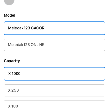
Model
Meledak123 GACOR
Meledak123 ONLINE
Capacity
X 1000
X 250
X 100