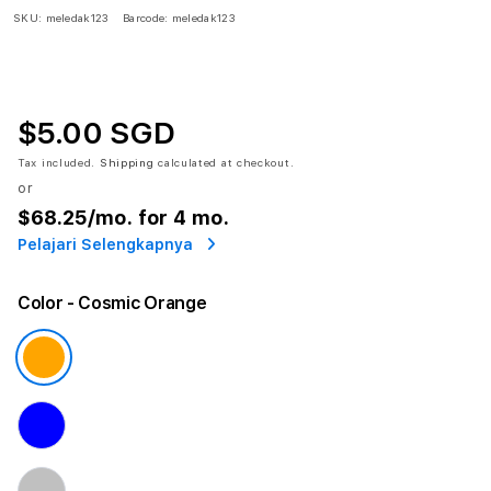
SKU:
meledak123
Barcode:
meledak123
$5.00 SGD
Tax included.
Shipping
calculated at checkout.
or
$68.25
/mo. for 4 mo.
Pelajari Selengkapnya
Color
- Cosmic Orange