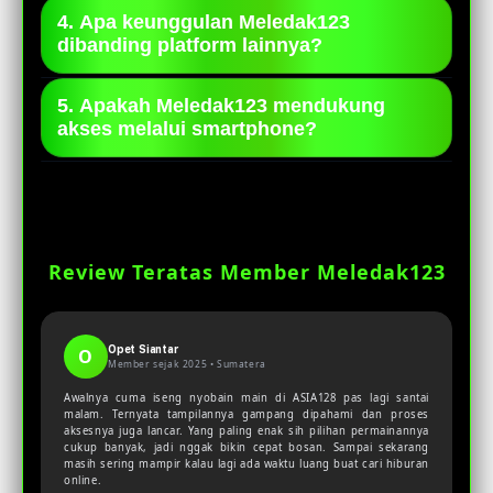
Ya, Meledak123 dirancang untuk dapat
digunakan stabil agar pengalaman akses
4. Apa keunggulan Meledak123
diakses kapan saja selama 24 jam
dibanding platform lainnya?
menjadi lebih lancar.
sehingga pengguna dapat memperoleh
Meledak123 menawarkan tampilan yang
informasi dan layanan yang tersedia
5. Apakah Meledak123 mendukung
responsif, proses akses yang cepat, serta
akses melalui smartphone?
tanpa batasan waktu.
pembaruan informasi secara berkala
Ya, Meledak123 telah dioptimalkan untuk
untuk memberikan pengalaman
berbagai perangkat mobile sehingga
pengguna yang lebih nyaman.
pengguna dapat mengakses platform
dengan mudah melalui smartphone
Review Teratas Member Meledak123
maupun tablet serta PC.
Opet Siantar
O
Member sejak 2025 •
Sumatera
Awalnya cuma iseng nyobain main di ASIA128 pas lagi santai
malam. Ternyata tampilannya gampang dipahami dan proses
aksesnya juga lancar. Yang paling enak sih pilihan permainannya
cukup banyak, jadi nggak bikin cepat bosan. Sampai sekarang
masih sering mampir kalau lagi ada waktu luang buat cari hiburan
online.