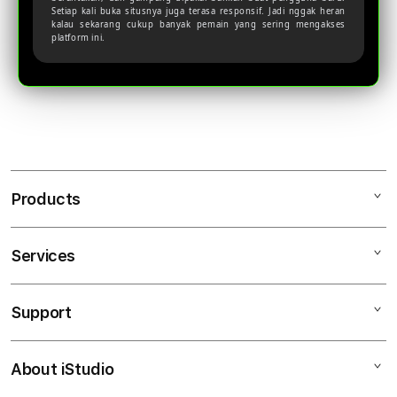
Setiap kali buka situsnya juga terasa responsif. Jadi nggak heran
kalau sekarang cukup banyak pemain yang sering mengakses
platform ini.
Products
Services
Meledak123
SITUS Meledak123
Support
AppleCare+
SLOT Meledak123
Corporate
Meledak123 ONLINE
About iStudio
My Account
Meledak123 ONLINE
Meledak123 GACOR