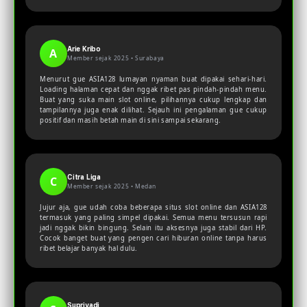
Arie Kribo
A
Member sejak 2025 •
Surabaya
Menurut gue ASIA128 lumayan nyaman buat dipakai sehari-hari.
Loading halaman cepat dan nggak ribet pas pindah-pindah menu.
Buat yang suka main slot online, pilihannya cukup lengkap dan
tampilannya juga enak dilihat. Sejauh ini pengalaman gue cukup
positif dan masih betah main di sini sampai sekarang.
Citra Liga
C
Member sejak 2025 •
Medan
Jujur aja, gue udah coba beberapa situs slot online dan ASIA128
termasuk yang paling simpel dipakai. Semua menu tersusun rapi
jadi nggak bikin bingung. Selain itu aksesnya juga stabil dari HP.
Cocok banget buat yang pengen cari hiburan online tanpa harus
ribet belajar banyak hal dulu.
Supriyadi