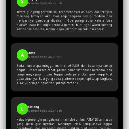
S
Member sejak 2025 •
Bali
Temen gue yang pertama kali rekomendasiin ASIA128, dan ternyata
memang lumayan oke. Dari segi tampilan cukup modern dan
navigasinya gampang dipahami. Gue paling suka karena bisa
diakses lewat HP tanpa kendala berarti. Buat ngisi waktu kosong
sambil cari hiburan, menurut gue platform ini cukup menarik.
Alvin
A
Member sejak 2025 •
Arif
Sudah beberapa minggu main di ASIA128 dan kesannya cukup
bagus. Proses akses cepat, pilihan game slot online beragam, dan
tampilannya juga ringan. Nggak perlu perangkat spek tinggi buat
buka situsnya. Buat yang suka platform simpel tapi tetap lengkap,
ASIA128 bisa jadi salah satu pilihan menarik.
Lintang
L
Member sejak 2025 •
Bali
Kalau ngomongin pengalaman main slot online, ASIA128 termasuk
yang bikin gue nyaman. Menunya jelas, tampilannya nggak
berantakan, dan gampang dipakai bahkan buat pengguna baru.