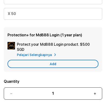
X 50
Protection+ for Md888 Login (1 year plan)
Protect your Md888 Login product.
$5.00
Ad
SGD
App
Pelajari Selengkapnya
Car
Add
Quantity
Decrease
Incr
quantity
quant