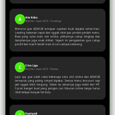
Arie Kribo
A
Member sejak 2025 •
Surabaya
Menurut gue ASIA128 lumayan nyaman buat dipakai sehari-hari.
Loading halaman cepat dan nggak ribet pas pindah-pindah menu.
Buat yang suka main slot online, pilihannya cukup lengkap dan
tampilannya juga enak dilihat. Sejauh ini pengalaman gue cukup
positif dan masih betah main di sini sampai sekarang.
Citra Liga
C
Member sejak 2025 •
Medan
Jujur aja, gue udah coba beberapa situs slot online dan ASIA128
termasuk yang paling simpel dipakai. Semua menu tersusun rapi
jadi nggak bikin bingung. Selain itu aksesnya juga stabil dari HP.
Cocok banget buat yang pengen cari hiburan online tanpa harus
ribet belajar banyak hal dulu.
Supriyadi