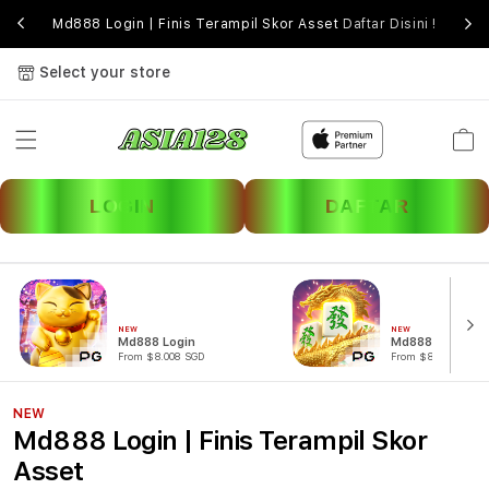
Md888 Login | Finis Terampil Skor Asset
Daftar Disini !
Select your store
Cart
LOGIN
DAFTAR
NEW
NEW
Md888 Login
Md888 Login ON
From $8.008 SGD
From $807.77 SGD
NEW
Md888 Login | Finis Terampil Skor
Asset