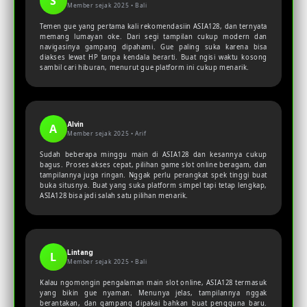
S
Member sejak 2025 •
Bali
Temen gue yang pertama kali rekomendasiin ASIA128, dan ternyata
memang lumayan oke. Dari segi tampilan cukup modern dan
navigasinya gampang dipahami. Gue paling suka karena bisa
diakses lewat HP tanpa kendala berarti. Buat ngisi waktu kosong
sambil cari hiburan, menurut gue platform ini cukup menarik.
Alvin
A
Member sejak 2025 •
Arif
Sudah beberapa minggu main di ASIA128 dan kesannya cukup
bagus. Proses akses cepat, pilihan game slot online beragam, dan
tampilannya juga ringan. Nggak perlu perangkat spek tinggi buat
buka situsnya. Buat yang suka platform simpel tapi tetap lengkap,
ASIA128 bisa jadi salah satu pilihan menarik.
Lintang
L
Member sejak 2025 •
Bali
Kalau ngomongin pengalaman main slot online, ASIA128 termasuk
yang bikin gue nyaman. Menunya jelas, tampilannya nggak
berantakan, dan gampang dipakai bahkan buat pengguna baru.