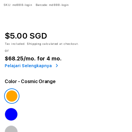
SKU:
md888-login
Barcode:
md888-login
$5.00 SGD
Tax included.
Shipping
calculated at checkout.
or
$68.25
/mo. for 4 mo.
Pelajari Selengkapnya
Color
- Cosmic Orange