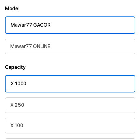
Model
Mawar77 GACOR
Mawar77 ONLINE
Capacity
X 1000
X 250
X 100