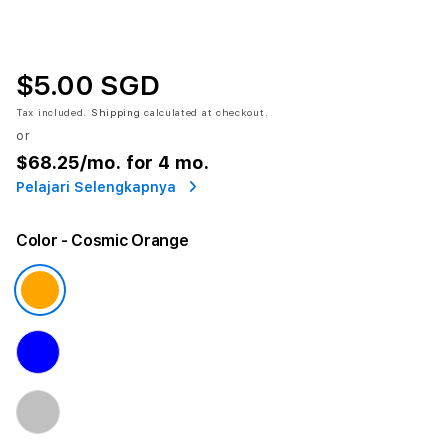
$5.00 SGD
Tax included.
Shipping
calculated at checkout.
or
$68.25
/mo. for 4 mo.
Pelajari Selengkapnya
Color
- Cosmic Orange