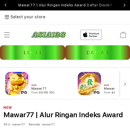
Mawar77 | Alur Ringan Indeks Award
Daftar Disini !
Select your store
Cart
LOGIN
DAFTAR
NEW
NEW
Mawar77
Mawar77 ONLIN
From $8.008 SGD
From $807.77 SGD
NEW
Mawar77 | Alur Ringan Indeks Award
SKU:
mawar77
Barcode:
mawar77