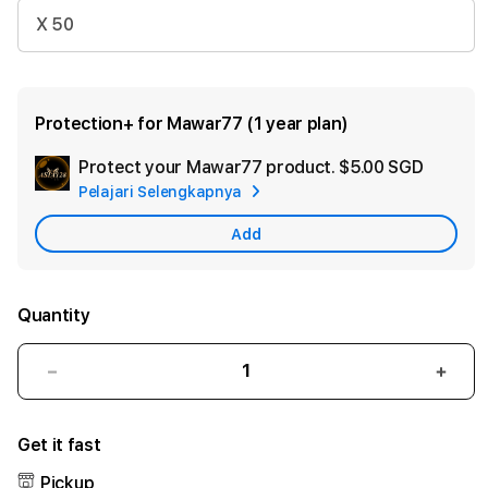
X 50
Protection+ for Mawar77 (1 year plan)
Protect your Mawar77 product.
$5.00 SGD
Add
Pelajari Selengkapnya
Apple
Care
Add
Quantity
Decrease
Incr
quantity
quant
for
for
Get it fast
Mawar77
Mawa
|
|
Pickup