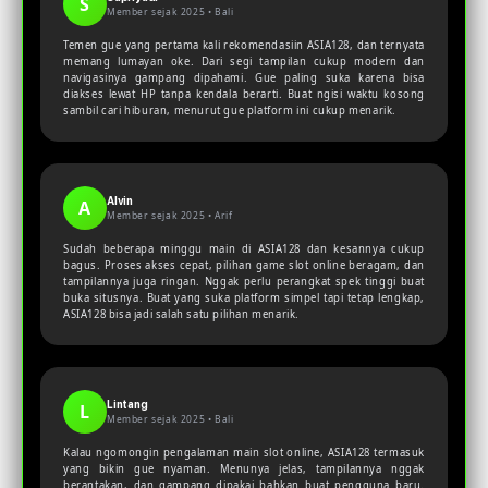
S
Member sejak 2025 •
Bali
Temen gue yang pertama kali rekomendasiin ASIA128, dan ternyata
memang lumayan oke. Dari segi tampilan cukup modern dan
navigasinya gampang dipahami. Gue paling suka karena bisa
diakses lewat HP tanpa kendala berarti. Buat ngisi waktu kosong
sambil cari hiburan, menurut gue platform ini cukup menarik.
Alvin
A
Member sejak 2025 •
Arif
Sudah beberapa minggu main di ASIA128 dan kesannya cukup
bagus. Proses akses cepat, pilihan game slot online beragam, dan
tampilannya juga ringan. Nggak perlu perangkat spek tinggi buat
buka situsnya. Buat yang suka platform simpel tapi tetap lengkap,
ASIA128 bisa jadi salah satu pilihan menarik.
Lintang
L
Member sejak 2025 •
Bali
Kalau ngomongin pengalaman main slot online, ASIA128 termasuk
yang bikin gue nyaman. Menunya jelas, tampilannya nggak
berantakan, dan gampang dipakai bahkan buat pengguna baru.