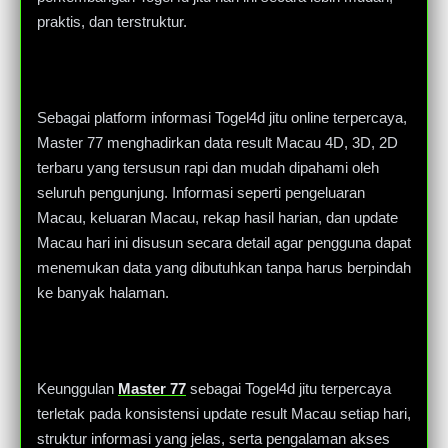
praktis, dan terstruktur.
Sebagai platform informasi Togel4d jitu online terpercaya,
Master 77 menghadirkan data result Macau 4D, 3D, 2D
terbaru yang tersusun rapi dan mudah dipahami oleh
seluruh pengunjung. Informasi seperti pengeluaran
Macau, keluaran Macau, rekap hasil harian, dan update
Macau hari ini disusun secara detail agar pengguna dapat
menemukan data yang dibutuhkan tanpa harus berpindah
ke banyak halaman.
Keunggulan
Master 77
sebagai Togel4d jitu terpercaya
terletak pada konsistensi update result Macau setiap hari,
struktur informasi yang jelas, serta pengalaman akses