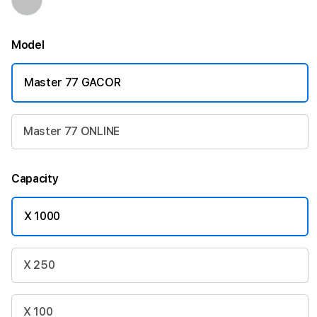
Model
Master 77 GACOR
Master 77 ONLINE
Capacity
X 1000
X 250
X 100