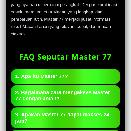
yang nyaman di berbagai perangkat. Dengan kombinasi
desain premium, data Macau yang lengkap, dan
pembaruan rutin, Master 77 menjadi pusat informasi
result Macau harian yang relevan, cepat, dan mudah
diakses.
FAQ Seputar Master 77
1. Apa itu Master 77?
Master 77 adalah sebuah platform online
2. Bagaimana cara mengakses Master
yang menyediakan berbagai informasi
77 dengan aman?
dan layanan digital yang dapat diakses
Pengguna dapat mengakses Master 77
dengan mudah melalui perangkat
3. Apakah Master 77 dapat diakses 24
melalui domain resmi yang aktif dan
jam?
desktop maupun mobile.
memastikan koneksi internet yang