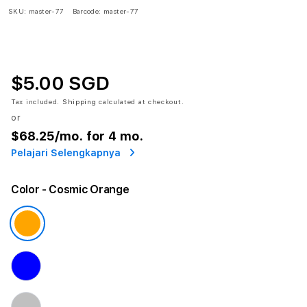
SKU:
master-77
Barcode:
master-77
$5.00 SGD
Tax included.
Shipping
calculated at checkout.
or
$68.25
/mo. for 4 mo.
Pelajari Selengkapnya
Color
- Cosmic Orange