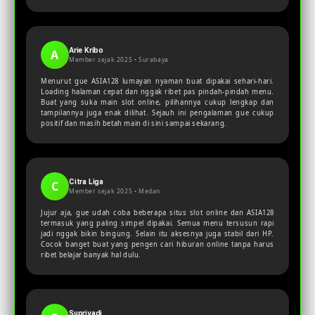
Arie Kribo
A
Member sejak 2025 •
Surabaya
Menurut gue ASIA128 lumayan nyaman buat dipakai sehari-hari.
Loading halaman cepat dan nggak ribet pas pindah-pindah menu.
Buat yang suka main slot online, pilihannya cukup lengkap dan
tampilannya juga enak dilihat. Sejauh ini pengalaman gue cukup
positif dan masih betah main di sini sampai sekarang.
Citra Liga
C
Member sejak 2025 •
Medan
Jujur aja, gue udah coba beberapa situs slot online dan ASIA128
termasuk yang paling simpel dipakai. Semua menu tersusun rapi
jadi nggak bikin bingung. Selain itu aksesnya juga stabil dari HP.
Cocok banget buat yang pengen cari hiburan online tanpa harus
ribet belajar banyak hal dulu.
Supriyadi