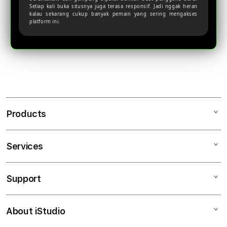
Setiap kali buka situsnya juga terasa responsif. Jadi nggak heran
kalau sekarang cukup banyak pemain yang sering mengakses
platform ini.
Products
Services
Master 77
SITUS Master 77
Support
AppleCare+
SLOT Master 77
Corporate
Master 77 ONLINE
About iStudio
My Account
Master 77 ONLINE
Master 77 GACOR