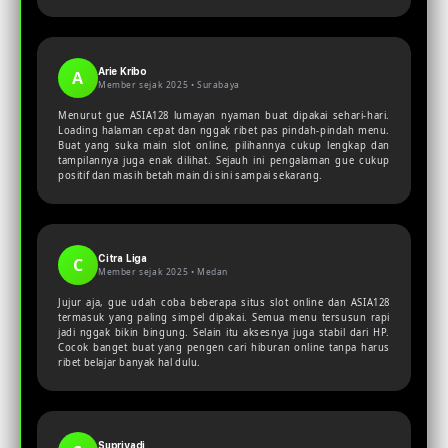
Arie Kribo
A
Member sejak 2025 •
Surabaya
Menurut gue ASIA128 lumayan nyaman buat dipakai sehari-hari.
Loading halaman cepat dan nggak ribet pas pindah-pindah menu.
Buat yang suka main slot online, pilihannya cukup lengkap dan
tampilannya juga enak dilihat. Sejauh ini pengalaman gue cukup
positif dan masih betah main di sini sampai sekarang.
Citra Liga
C
Member sejak 2025 •
Medan
Jujur aja, gue udah coba beberapa situs slot online dan ASIA128
termasuk yang paling simpel dipakai. Semua menu tersusun rapi
jadi nggak bikin bingung. Selain itu aksesnya juga stabil dari HP.
Cocok banget buat yang pengen cari hiburan online tanpa harus
ribet belajar banyak hal dulu.
Supriyadi