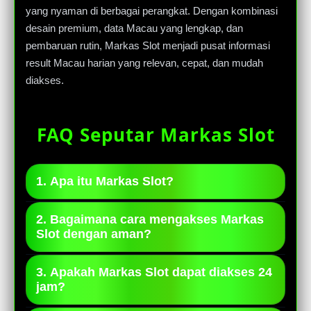
yang nyaman di berbagai perangkat. Dengan kombinasi
desain premium, data Macau yang lengkap, dan
pembaruan rutin, Markas Slot menjadi pusat informasi
result Macau harian yang relevan, cepat, dan mudah
diakses.
FAQ Seputar Markas Slot
1. Apa itu Markas Slot?
Markas Slot adalah sebuah platform
2. Bagaimana cara mengakses Markas
online yang menyediakan berbagai
Slot dengan aman?
informasi dan layanan digital yang dapat
Pengguna dapat mengakses Markas Slot
diakses dengan mudah melalui perangkat
3. Apakah Markas Slot dapat diakses 24
melalui domain resmi yang aktif dan
jam?
desktop maupun mobile.
memastikan koneksi internet yang