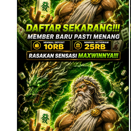
Open
media
2
in
modal