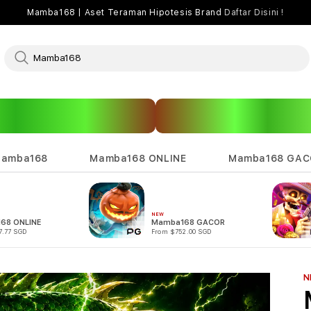
Mamba168 | Aset Teraman Hipotesis Brand
Daftar Disini !
Mamba168
Mamba168 ONLINE
Mamba168 GAC
NEW
68 ONLINE
Mamba168 GACOR
7.77 SGD
From $752.00 SGD
N