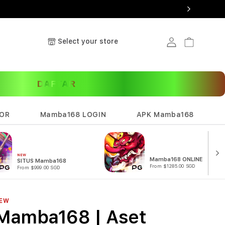
Select your store
Log in
Cart
DAFTAR
OR
Mamba168 LOGIN
APK Mamba168
NEW
Mamba168 ONLINE
SITUS Mamba168
From $1285.00 SGD
From $999.00 SGD
EW
Mamba168 | Aset