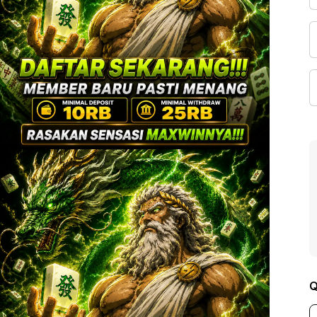
Open
media
3
in
modal
Q