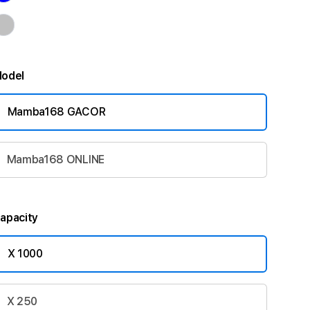
odel
Mamba168 GACOR
Mamba168 ONLINE
apacity
X 1000
X 250