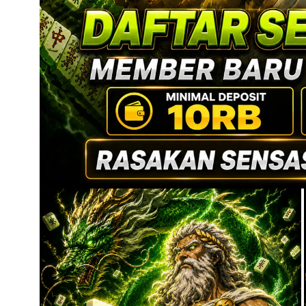
Open
media
1
in
modal