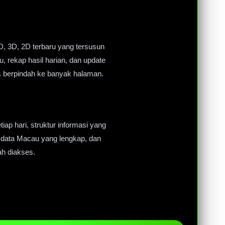
D, 3D, 2D terbaru yang tersusun
, rekap hasil harian, dan update
s berpindah ke banyak halaman.
iap hari, struktur informasi yang
 data Macau yang lengkap, dan
ah diakses.