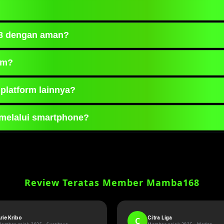
 yang menyediakan berbagai informasi dan layanan 
8 dengan aman?
.
alui domain resmi yang aktif dan memastikan konek
am?
ses kapan saja selama 24 jam sehingga pengguna dap
platform lainnya?
onsif, proses akses yang cepat, serta pembaruan in
melalui smartphone?
berbagai perangkat mobile sehingga pengguna dapat 
Review Teratas Member Mamba168
rie Kribo
Citra Liga
C