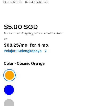
SKU:
mafia-toto
Barcode:
mafia-toto
$5.00 SGD
Tax included.
Shipping
calculated at checkout.
or
$68.25
/mo. for 4 mo.
Pelajari Selengkapnya
Color
- Cosmic Orange