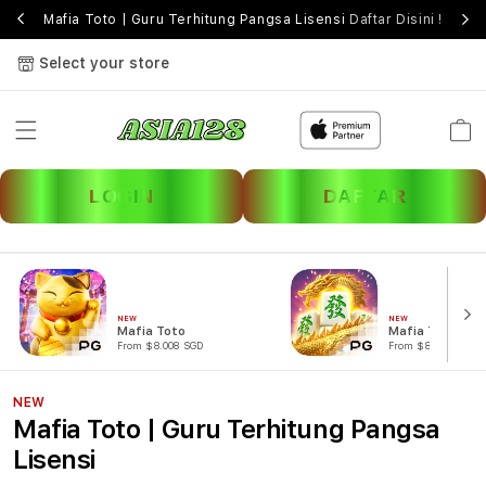
Mafia Toto | Guru Terhitung Pangsa Lisensi
Daftar Disini !
Select your store
Cart
LOGIN
DAFTAR
NEW
NEW
Mafia Toto
Mafia Toto ONL
From $8.008 SGD
From $807.77 SGD
NEW
Mafia Toto | Guru Terhitung Pangsa
Lisensi