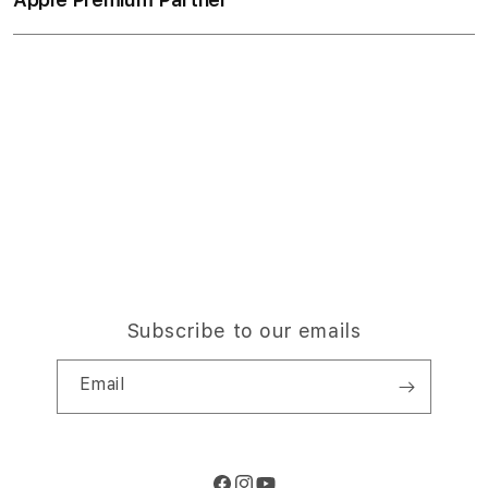
About Us
Returns & Exchanges
Financing Options
Mafia Toto LOGIN
Find an iStudio near you
Contact Us
Trade-in
Why Shop at iStudio
FAQ
Traveller’s Reservation
Elush Corporate Website
Privacy Policy
Site Terms of Use
Subscribe to our emails
Email