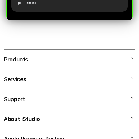
platform ini.
Products
Services
Mafia Toto
SITUS Mafia Toto
Support
AppleCare+
SLOT Mafia Toto
Corporate
Mafia Toto ONLINE
About iStudio
My Account
Mafia Toto ONLINE
Mafia Toto GACOR
Collection & Delivery
Elush Service Provider
APK Mafia Toto
Apple Premium Partner