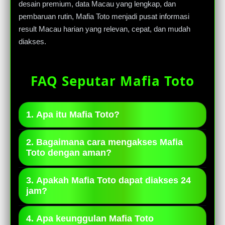
desain premium, data Macau yang lengkap, dan
pembaruan rutin, Mafia Toto menjadi pusat informasi
result Macau harian yang relevan, cepat, dan mudah
diakses.
FAQ Seputar Mafia Toto
1. Apa itu Mafia Toto?
Mafia Toto adalah sebuah platform online
2. Bagaimana cara mengakses Mafia
yang menyediakan berbagai informasi
Toto dengan aman?
dan layanan digital yang dapat diakses
Pengguna dapat mengakses Mafia Toto
dengan mudah melalui perangkat
3. Apakah Mafia Toto dapat diakses 24
melalui domain resmi yang aktif dan
jam?
desktop maupun mobile.
memastikan koneksi internet yang
Ya, Mafia Toto dirancang untuk dapat
digunakan stabil agar pengalaman akses
4. Apa keunggulan Mafia Toto