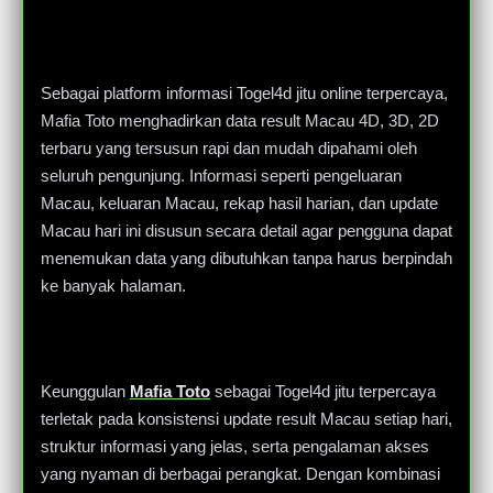
Sebagai platform informasi Togel4d jitu online terpercaya,
Mafia Toto menghadirkan data result Macau 4D, 3D, 2D
terbaru yang tersusun rapi dan mudah dipahami oleh
seluruh pengunjung. Informasi seperti pengeluaran
Macau, keluaran Macau, rekap hasil harian, dan update
Macau hari ini disusun secara detail agar pengguna dapat
menemukan data yang dibutuhkan tanpa harus berpindah
ke banyak halaman.
Keunggulan
Mafia Toto
sebagai Togel4d jitu terpercaya
terletak pada konsistensi update result Macau setiap hari,
struktur informasi yang jelas, serta pengalaman akses
yang nyaman di berbagai perangkat. Dengan kombinasi