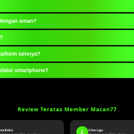
yang menyediakan berbagai informasi dan layanan 
 dengan aman?
.
lui domain resmi yang aktif dan memastikan konek
m?
es kapan saja selama 24 jam sehingga pengguna dap
atform lainnya?
nsif, proses akses yang cepat, serta pembaruan in
lalui smartphone?
erbagai perangkat mobile sehingga pengguna dapat 
Review Teratas Member Macan77
rie Kribo
Citra Liga
C