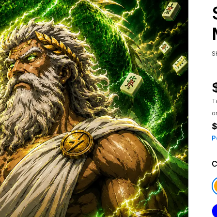
S
T
o
$
P
C