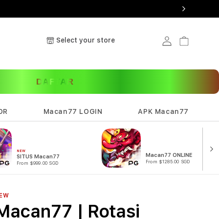
Select your store
Log in
Cart
DAFTAR
OR
Macan77 LOGIN
APK Macan77
NEW
Macan77 ONLINE
SITUS Macan77
From $1285.00 SGD
From $999.00 SGD
EW
Macan77 | Rotasi