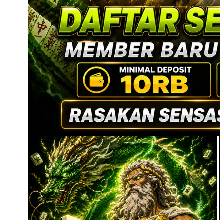
Open
media
1
in
modal