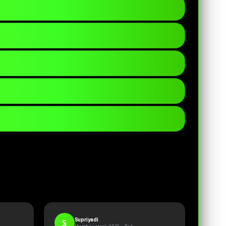
digital yang dapat diakses dengan mudah
si internet yang digunakan stabil agar
at memperoleh informasi dan layanan yang
formasi secara berkala untuk memberikan
mengakses platform dengan mudah melalui
Supriyadi
S