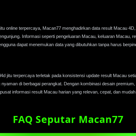
 jitu online terpercaya, Macan77 menghadirkan data result Macau 4D,
ngunjung. Informasi seperti pengeluaran Macau, keluaran Macau, re
r pengguna dapat menemukan data yang dibutuhkan tanpa harus berpi
d jitu terpercaya terletak pada konsistensi update result Macau setia
g nyaman di berbagai perangkat. Dengan kombinasi desain premium,
usat informasi result Macau harian yang relevan, cepat, dan mudah
FAQ Seputar Macan77