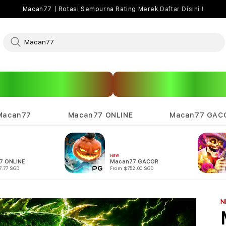
Macan77 | Rotasi Sempurna Rating Merek
Daftar Disini !
Macan77
Macan77 ONLINE
Macan77 GAC
NEW
7 ONLINE
Macan77 GACOR
7.77 SGD
From $752.00 SGD
N