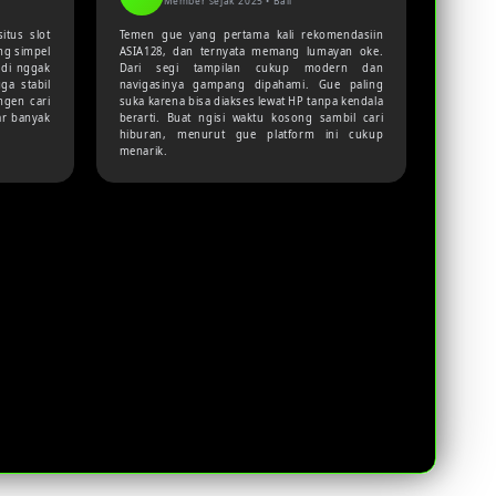
Member sejak 2025 •
Bali
itus slot
Temen gue yang pertama kali rekomendasiin
ng simpel
ASIA128, dan ternyata memang lumayan oke.
adi nggak
Dari segi tampilan cukup modern dan
ga stabil
navigasinya gampang dipahami. Gue paling
ngen cari
suka karena bisa diakses lewat HP tanpa kendala
ar banyak
berarti. Buat ngisi waktu kosong sambil cari
hiburan, menurut gue platform ini cukup
menarik.