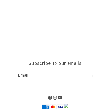
Contact Us
Trade-in
Why Shop at iStudio
FAQ
Traveller’s Reservation
Elush Corporate Website
Privacy Policy
Site Terms of Use
Subscribe to our emails
Email
Facebook
Instagram
YouTube
Payment
methods