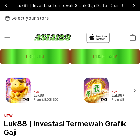
Luk88 | Investasi Termewah Grafik Gaji
Daftar Disini !
Select your store
Cart
LOGIN
DAFTAR
NEW
NEW
Luk88
Luk88 ONLINE
From $8.008 SGD
From $807.77 SGD
NEW
Luk88 | Investasi Termewah Grafik
Gaji