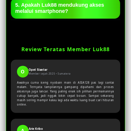
Luk88 menawarkan tampilan yang
dan layanan yang tersedia tanpa batasan
5. Apakah Luk88 mendukung akses
responsif, proses akses yang cepat, serta
melalui smartphone?
waktu.
pembaruan informasi secara berkala
Ya, Luk88 telah dioptimalkan untuk
untuk memberikan pengalaman
berbagai perangkat mobile sehingga
pengguna yang lebih nyaman.
pengguna dapat mengakses platform
dengan mudah melalui smartphone
Review Teratas Member Luk88
maupun tablet serta PC.
Opet Siantar
O
Member sejak 2025 •
Sumatera
Awalnya cuma iseng nyobain main di ASIA128 pas lagi santai
malam. Ternyata tampilannya gampang dipahami dan proses
aksesnya juga lancar. Yang paling enak sih pilihan permainannya
cukup banyak, jadi nggak bikin cepat bosan. Sampai sekarang
masih sering mampir kalau lagi ada waktu luang buat cari hiburan
online.
Arie Kribo
A