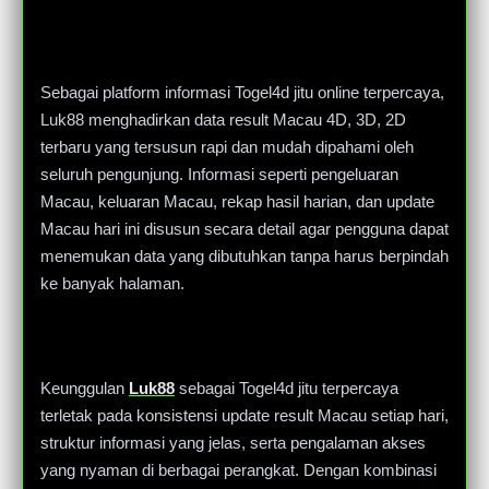
Sebagai platform informasi Togel4d jitu online terpercaya,
Luk88 menghadirkan data result Macau 4D, 3D, 2D
terbaru yang tersusun rapi dan mudah dipahami oleh
seluruh pengunjung. Informasi seperti pengeluaran
Macau, keluaran Macau, rekap hasil harian, dan update
Macau hari ini disusun secara detail agar pengguna dapat
menemukan data yang dibutuhkan tanpa harus berpindah
ke banyak halaman.
Keunggulan
Luk88
sebagai Togel4d jitu terpercaya
terletak pada konsistensi update result Macau setiap hari,
struktur informasi yang jelas, serta pengalaman akses
yang nyaman di berbagai perangkat. Dengan kombinasi