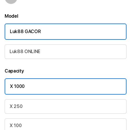
Model
Luk88 GACOR
Luk88 ONLINE
Capacity
X 1000
X 250
X 100