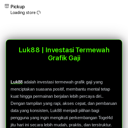
|
|
Pickup
Investasi
Inves
Loading store
Termewah
Term
Grafik
Grafi
Gaji
Gaji
Luk88 | Investasi Termewah
Grafik Gaji
Luk88
adalah investasi termewah grafik gaji yang
menciptakan suasana positif, membantu mental tetap
kuat hingga permainan berjalan lebih percaya diri..
Dengan tampilan yang rapi, akses cepat, dan pembaruan
data yang konsisten, Luk88 menjadi pilihan bagi
pengguna yang ingin mengikuti perkembangan Togel4d
jitu hari ini secara lebih mudah, praktis, dan terstruktur.