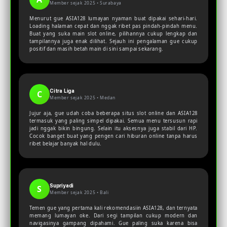
Member sejak 2025 •
Surabaya
Menurut gue ASIA128 lumayan nyaman buat dipakai sehari-hari.
Loading halaman cepat dan nggak ribet pas pindah-pindah menu.
Buat yang suka main slot online, pilihannya cukup lengkap dan
tampilannya juga enak dilihat. Sejauh ini pengalaman gue cukup
positif dan masih betah main di sini sampai sekarang.
Citra Liga
C
Member sejak 2025 •
Medan
Jujur aja, gue udah coba beberapa situs slot online dan ASIA128
termasuk yang paling simpel dipakai. Semua menu tersusun rapi
jadi nggak bikin bingung. Selain itu aksesnya juga stabil dari HP.
Cocok banget buat yang pengen cari hiburan online tanpa harus
ribet belajar banyak hal dulu.
Supriyadi
S
Member sejak 2025 •
Bali
Temen gue yang pertama kali rekomendasiin ASIA128, dan ternyata
memang lumayan oke. Dari segi tampilan cukup modern dan
navigasinya gampang dipahami. Gue paling suka karena bisa