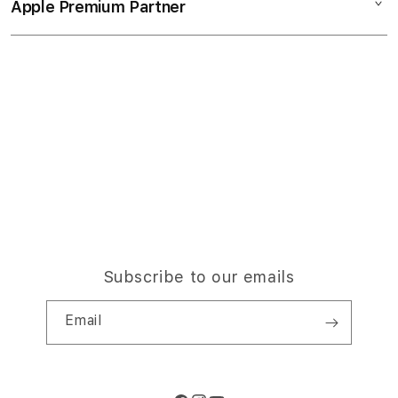
APK Logam888
Apple Premium Partner
About Us
Returns & Exchanges
Financing Options
Logam888 LOGIN
Find an iStudio near you
Contact Us
Trade-in
Why Shop at iStudio
FAQ
Traveller’s Reservation
Elush Corporate Website
Privacy Policy
Site Terms of Use
Subscribe to our emails
Email