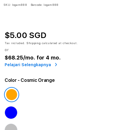
SKU:
logam888
Barcode:
logam888
$5.00 SGD
Tax included.
Shipping
calculated at checkout.
or
$68.25
/mo. for 4 mo.
Pelajari Selengkapnya
Color
- Cosmic Orange