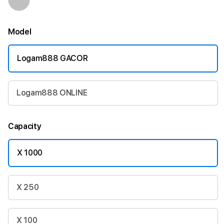
Model
Logam888 GACOR
Logam888 ONLINE
Capacity
X 1000
X 250
X 100