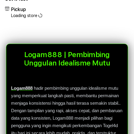
Logam888
Log
|
|
Pickup
Pembimbing
Pemb
Loading store
Unggulan
Ungg
Idealisme
Ideal
Mutu
Mutu
Logam888 | Pembimbing
Unggulan Idealisme Mutu
Logam888
hadir pembimbing unggulan idealisme mutu
yang memperkuat langkah pasti, membantu permainan
menjaga konsistensi hingga hasil terasa semakin stabil..
Dengan tampilan yang rapi, akses cepat, dan pembaruan
data yang konsisten, Logam888 menjadi pilihan bagi
pengguna yang ingin mengikuti perkembangan Togel4d
jitu hari ini secara lebih mudah, praktis, dan terstruktur.