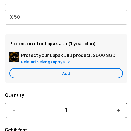
X 50
Protection+ for Lapak Jitu (1 year plan)
Protect your Lapak Jitu product.
$5.00 SGD
Add
Pelajari Selengkapnya
Apple
Care
Add
Quantity
Decrease
Incr
quantity
quant
for
for
Get it fast