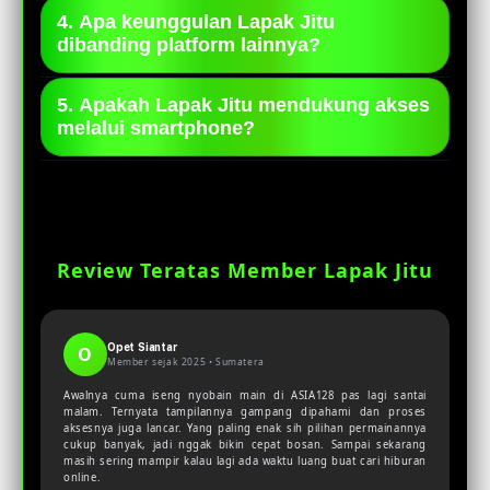
Ya, Lapak Jitu dirancang untuk dapat
digunakan stabil agar pengalaman akses
4. Apa keunggulan Lapak Jitu
diakses kapan saja selama 24 jam
dibanding platform lainnya?
menjadi lebih lancar.
sehingga pengguna dapat memperoleh
Lapak Jitu menawarkan tampilan yang
informasi dan layanan yang tersedia
5. Apakah Lapak Jitu mendukung akses
responsif, proses akses yang cepat, serta
melalui smartphone?
tanpa batasan waktu.
pembaruan informasi secara berkala
Ya, Lapak Jitu telah dioptimalkan untuk
untuk memberikan pengalaman
berbagai perangkat mobile sehingga
pengguna yang lebih nyaman.
pengguna dapat mengakses platform
dengan mudah melalui smartphone
Review Teratas Member Lapak Jitu
maupun tablet serta PC.
Opet Siantar
O
Member sejak 2025 •
Sumatera
Awalnya cuma iseng nyobain main di ASIA128 pas lagi santai
malam. Ternyata tampilannya gampang dipahami dan proses
aksesnya juga lancar. Yang paling enak sih pilihan permainannya
cukup banyak, jadi nggak bikin cepat bosan. Sampai sekarang
masih sering mampir kalau lagi ada waktu luang buat cari hiburan
online.