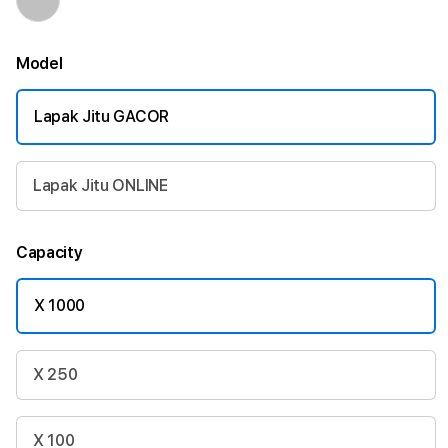
Model
Lapak Jitu GACOR
Lapak Jitu ONLINE
Capacity
X 1000
X 250
X 100