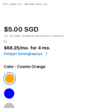
SKU:
lapak-jitu
Barcode:
lapak-jitu
$5.00 SGD
Tax included.
Shipping
calculated at checkout.
or
$68.25
/mo. for 4 mo.
Pelajari Selengkapnya
Color
- Cosmic Orange