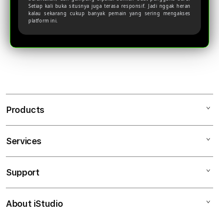
Setiap kali buka situsnya juga terasa responsif. Jadi nggak heran
kalau sekarang cukup banyak pemain yang sering mengakses
platform ini.
Products
Services
Lapak Jitu
SITUS Lapak Jitu
Support
AppleCare+
SLOT Lapak Jitu
Corporate
Lapak Jitu ONLINE
About iStudio
My Account
Lapak Jitu ONLINE
Lapak Jitu GACOR