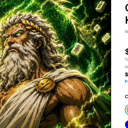
S
T
o
$
P
C