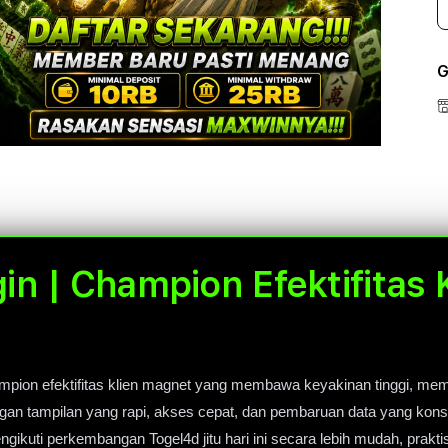
G
Open
Open
Open
media
media
media
5
7
9
in
in
in
modal
modal
modal
in | Champion Efektifitas
ion efektifitas klien magnet yang membawa keyakinan tinggi, mem
Dengan tampilan yang rapi, akses cepat, dan pembaruan data yang kons
gikuti perkembangan Togel4d jitu hari ini secara lebih mudah, praktis,