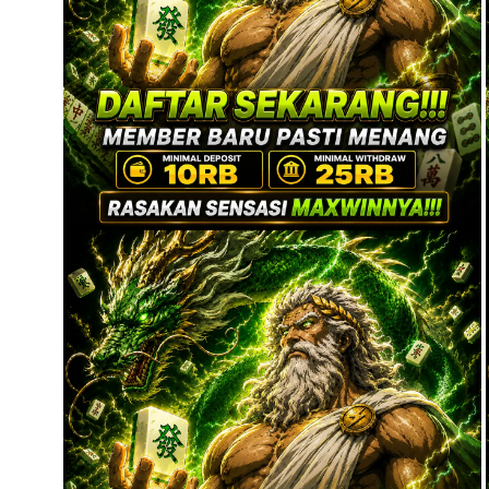
Open
media
2
in
modal