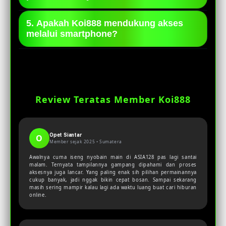
pengguna dapat memperoleh informasi
Koi888 menawarkan tampilan yang
dan layanan yang tersedia tanpa batasan
5. Apakah Koi888 mendukung akses
responsif, proses akses yang cepat, serta
melalui smartphone?
waktu.
pembaruan informasi secara berkala
Ya, Koi888 telah dioptimalkan untuk
untuk memberikan pengalaman
berbagai perangkat mobile sehingga
pengguna yang lebih nyaman.
pengguna dapat mengakses platform
dengan mudah melalui smartphone
Review Teratas Member Koi888
maupun tablet serta PC.
Opet Siantar
O
Member sejak 2025 •
Sumatera
Awalnya cuma iseng nyobain main di ASIA128 pas lagi santai
malam. Ternyata tampilannya gampang dipahami dan proses
aksesnya juga lancar. Yang paling enak sih pilihan permainannya
cukup banyak, jadi nggak bikin cepat bosan. Sampai sekarang
masih sering mampir kalau lagi ada waktu luang buat cari hiburan
online.