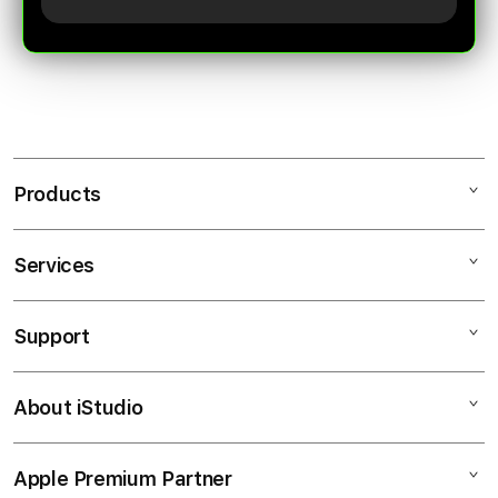
Products
Services
Koi888
SITUS Koi888
Support
AppleCare+
SLOT Koi888
Corporate
Koi888 ONLINE
About iStudio
My Account
Koi888 ONLINE
Koi888 GACOR
Collection & Delivery
Elush Service Provider
APK Koi888
Apple Premium Partner
About Us
Returns & Exchanges