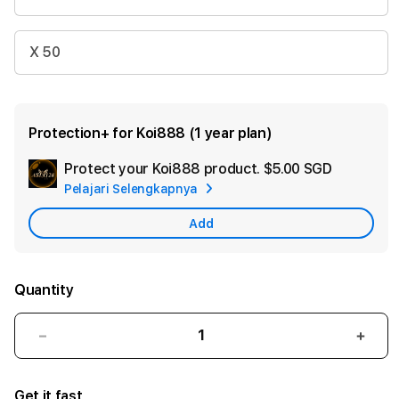
X 50
Protection+ for Koi888 (1 year plan)
Protect your Koi888 product.
$5.00 SGD
Add
Pelajari Selengkapnya
Apple
Care
Add
Quantity
Decrease
Incr
quantity
quant
for
for
Get it fast