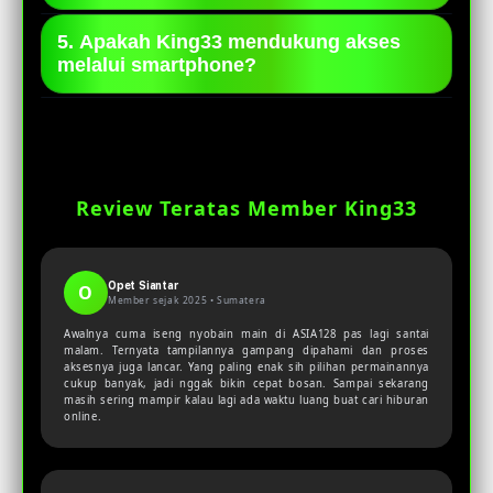
pengguna dapat memperoleh informasi
King33 menawarkan tampilan yang
dan layanan yang tersedia tanpa batasan
5. Apakah King33 mendukung akses
responsif, proses akses yang cepat, serta
melalui smartphone?
waktu.
pembaruan informasi secara berkala
Ya, King33 telah dioptimalkan untuk
untuk memberikan pengalaman
berbagai perangkat mobile sehingga
pengguna yang lebih nyaman.
pengguna dapat mengakses platform
dengan mudah melalui smartphone
Review Teratas Member King33
maupun tablet serta PC.
Opet Siantar
O
Member sejak 2025 •
Sumatera
Awalnya cuma iseng nyobain main di ASIA128 pas lagi santai
malam. Ternyata tampilannya gampang dipahami dan proses
aksesnya juga lancar. Yang paling enak sih pilihan permainannya
cukup banyak, jadi nggak bikin cepat bosan. Sampai sekarang
masih sering mampir kalau lagi ada waktu luang buat cari hiburan
online.