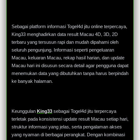
Sebagai platform informasi Togel4d jitu online terpercaya,
King33 menghadirkan data result Macau 4D, 3D, 2D
terbaru yang tersusun rapi dan mudah dipahami oleh
seluruh pengunjung. Informasi seperti pengeluaran
Macau, keluaran Macau, rekap hasil harian, dan update
Macau hari ini disusun secara detail agar pengguna dapat
menemukan data yang dibutuhkan tanpa harus berpindah
ke banyak halaman.
Keunggulan
King33
sebagai Togel4d jitu terpercaya
terletak pada konsistensi update result Macau setiap hari,
struktur informasi yang jelas, serta pengalaman akses
yang nyaman di berbagai perangkat. Dengan kombinasi