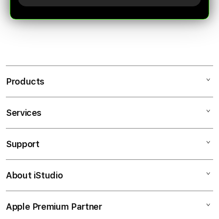
Products
Services
King33
SITUS King33
Support
AppleCare+
SLOT King33
Corporate
King33 ONLINE
About iStudio
My Account
King33 ONLINE
King33 GACOR
Collection & Delivery
Elush Service Provider
APK King33
Apple Premium Partner
About Us
Returns & Exchanges
Financing Options