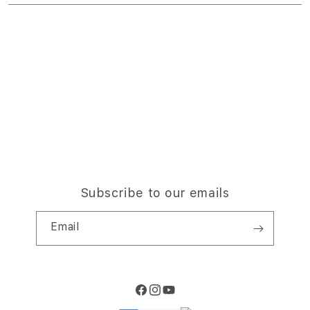
Keraslot LOGIN
Find an iStudio near you
Contact Us
Trade-in
Why Shop at iStudio
FAQ
Traveller’s Reservation
Elush Corporate Website
Privacy Policy
Site Terms of Use
Subscribe to our emails
Email
Facebook
Instagram
YouTube
Payment