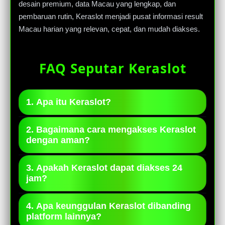
desain premium, data Macau yang lengkap, dan
pembaruan rutin, Keraslot menjadi pusat informasi result
Macau harian yang relevan, cepat, dan mudah diakses.
FAQ Seputar Keraslot
1. Apa itu Keraslot?
Keraslot adalah sebuah platform online
2. Bagaimana cara mengakses Keraslot
yang menyediakan berbagai informasi
dengan aman?
dan layanan digital yang dapat diakses
Pengguna dapat mengakses Keraslot
dengan mudah melalui perangkat
3. Apakah Keraslot dapat diakses 24
melalui domain resmi yang aktif dan
jam?
desktop maupun mobile.
memastikan koneksi internet yang
Ya, Keraslot dirancang untuk dapat
digunakan stabil agar pengalaman akses
4. Apa keunggulan Keraslot dibanding
diakses kapan saja selama 24 jam
platform lainnya?
menjadi lebih lancar.