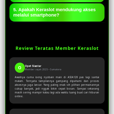
sehingga pengguna dapat memperoleh
Keraslot menawarkan tampilan yang
informasi dan layanan yang tersedia
5. Apakah Keraslot mendukung akses
responsif, proses akses yang cepat, serta
melalui smartphone?
tanpa batasan waktu.
pembaruan informasi secara berkala
Ya, Keraslot telah dioptimalkan untuk
untuk memberikan pengalaman
berbagai perangkat mobile sehingga
pengguna yang lebih nyaman.
pengguna dapat mengakses platform
dengan mudah melalui smartphone
Review Teratas Member Keraslot
maupun tablet serta PC.
Opet Siantar
O
Member sejak 2025 •
Sumatera
Awalnya cuma iseng nyobain main di ASIA128 pas lagi santai
malam. Ternyata tampilannya gampang dipahami dan proses
aksesnya juga lancar. Yang paling enak sih pilihan permainannya
cukup banyak, jadi nggak bikin cepat bosan. Sampai sekarang
masih sering mampir kalau lagi ada waktu luang buat cari hiburan
online.