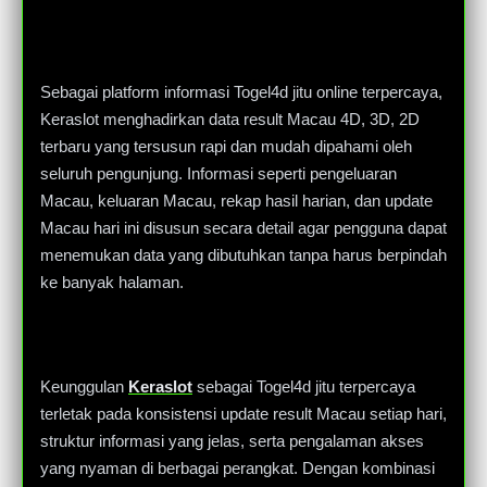
Sebagai platform informasi Togel4d jitu online terpercaya,
Keraslot menghadirkan data result Macau 4D, 3D, 2D
terbaru yang tersusun rapi dan mudah dipahami oleh
seluruh pengunjung. Informasi seperti pengeluaran
Macau, keluaran Macau, rekap hasil harian, dan update
Macau hari ini disusun secara detail agar pengguna dapat
menemukan data yang dibutuhkan tanpa harus berpindah
ke banyak halaman.
Keunggulan
Keraslot
sebagai Togel4d jitu terpercaya
terletak pada konsistensi update result Macau setiap hari,
struktur informasi yang jelas, serta pengalaman akses
yang nyaman di berbagai perangkat. Dengan kombinasi