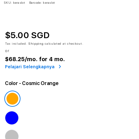
SKU:
keraslot
Barcode:
keraslot
$5.00 SGD
Tax included.
Shipping
calculated at checkout.
or
$68.25
/mo. for 4 mo.
Pelajari Selengkapnya
Color
- Cosmic Orange