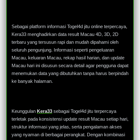
Sebagai platform informasi Togel4d jitu online terpercaya,
Kera33 menghadirkan data result Macau 4D, 3D, 2D
terbaru yang tersusun rapi dan mudah dipahami oleh
seluruh pengunjung. Informasi seperti pengeluaran
Macau, keluaran Macau, rekap hasil harian, dan update
Macau hari ini disusun secara detail agar pengguna dapat
menemukan data yang dibutuhkan tanpa harus berpindah
ke banyak halaman.
Keunggulan
Kera33
sebagai Togel4d jitu terpercaya
terletak pada konsistensi update result Macau setiap hari,
struktur informasi yang jelas, serta pengalaman akses
yang nyaman di berbagai perangkat. Dengan kombinasi