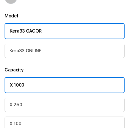
Model
Kera33 GACOR
Kera33 ONLINE
Capacity
X 1000
X 250
X 100