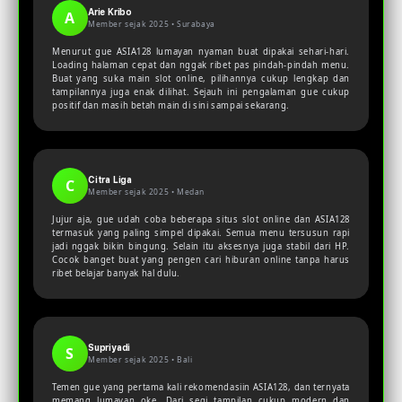
Arie Kribo
A
Member sejak 2025 •
Surabaya
Menurut gue ASIA128 lumayan nyaman buat dipakai sehari-hari.
Loading halaman cepat dan nggak ribet pas pindah-pindah menu.
Buat yang suka main slot online, pilihannya cukup lengkap dan
tampilannya juga enak dilihat. Sejauh ini pengalaman gue cukup
positif dan masih betah main di sini sampai sekarang.
Citra Liga
C
Member sejak 2025 •
Medan
Jujur aja, gue udah coba beberapa situs slot online dan ASIA128
termasuk yang paling simpel dipakai. Semua menu tersusun rapi
jadi nggak bikin bingung. Selain itu aksesnya juga stabil dari HP.
Cocok banget buat yang pengen cari hiburan online tanpa harus
ribet belajar banyak hal dulu.
Supriyadi
S
Member sejak 2025 •
Bali
Temen gue yang pertama kali rekomendasiin ASIA128, dan ternyata
memang lumayan oke. Dari segi tampilan cukup modern dan