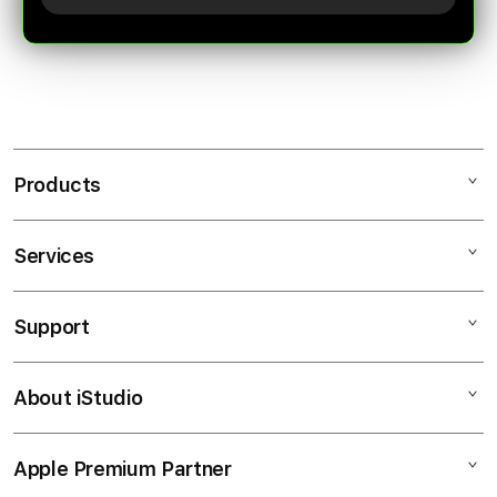
Products
Services
Kera33
SITUS Kera33
Support
AppleCare+
SLOT Kera33
Corporate
Kera33 ONLINE
About iStudio
My Account
Kera33 ONLINE
Kera33 GACOR
Collection & Delivery
Elush Service Provider
APK Kera33
Apple Premium Partner
About Us
Returns & Exchanges
Financing Options