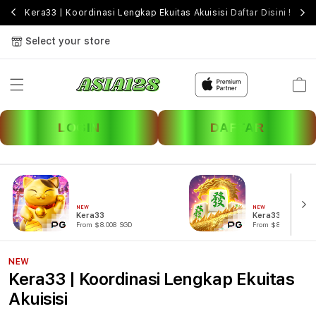
Kera33 | Koordinasi Lengkap Ekuitas Akuisisi
Daftar Disini !
Select your store
Cart
LOGIN
DAFTAR
NEW
NEW
Kera33
Kera33 ONLINE
From $8.008 SGD
From $807.77 SGD
NEW
Kera33 | Koordinasi Lengkap Ekuitas
Akuisisi