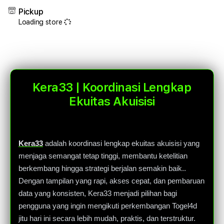
|
|
Pickup
Koordinasi
Koord
Loading store
Lengkap
Leng
Ekuitas
Ekuit
Akuisisi
Akuis
Kera33 | Koordinasi Lengkap
Ekuitas Akuisisi
Kera33
adalah koordinasi lengkap ekuitas akuisisi yang
menjaga semangat tetap tinggi, membantu ketelitian
berkembang hingga strategi berjalan semakin baik..
Dengan tampilan yang rapi, akses cepat, dan pembaruan
data yang konsisten, Kera33 menjadi pilihan bagi
pengguna yang ingin mengikuti perkembangan Togel4d
jitu hari ini secara lebih mudah, praktis, dan terstruktur.