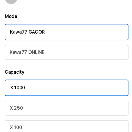
Model
Kawa77 GACOR
Kawa77 ONLINE
Capacity
X 1000
X 250
X 100