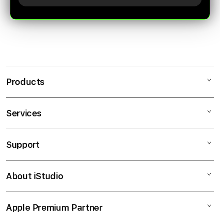
Products
Services
Kawa77
SITUS Kawa77
Support
AppleCare+
SLOT Kawa77
Corporate
Kawa77 ONLINE
About iStudio
My Account
Kawa77 ONLINE
Kawa77 GACOR
Collection & Delivery
Elush Service Provider
APK Kawa77
Apple Premium Partner
About Us
Returns & Exchanges
Financing Options