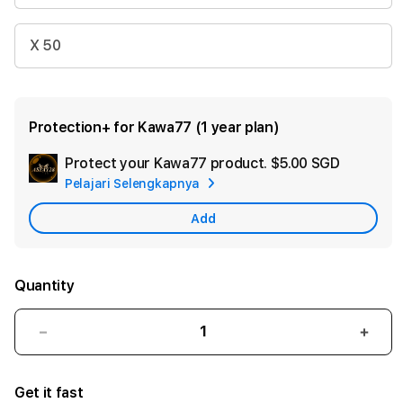
X 50
Protection+ for Kawa77 (1 year plan)
Protect your Kawa77 product.
$5.00 SGD
Add
Pelajari Selengkapnya
Apple
Care
Add
Quantity
Decrease
Incr
quantity
quant
for
for
Get it fast
Kawa77
Kawa