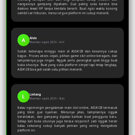
navigasinya gampang dipahami. Gue paling suka karena bisa
diakses lewat HP tanpa kendala berarti. Buat ngisi waktu kosong
sambil cari hiburan, menurut gue platform ini cukup menarik.
Alvin
A
Member sejak 2025 •
Arif
Sudah beberapa minggu main di ASIA128 dan kesannya cukup
bagus. Proses akses cepat, pilihan game slot online beragam, dan
tampilannya juga ringan. Nggak perlu perangkat spek tinggi buat
buka situsnya. Buat yang suka platform simpel tapi tetap lengkap,
ASIA128 bisa jadi salah satu pilihan menarik.
Lintang
L
Member sejak 2025 •
Bali
Kalau ngomongin pengalaman main slot online, ASIA128 termasuk
yang bikin gue nyaman. Menunya jelas, tampilannya nggak
berantakan, dan gampang dipakai bahkan buat pengguna baru.
Setiap kali buka situsnya juga terasa responsif. Jadi nggak heran
kalau sekarang cukup banyak pemain yang sering mengakses
platform ini.