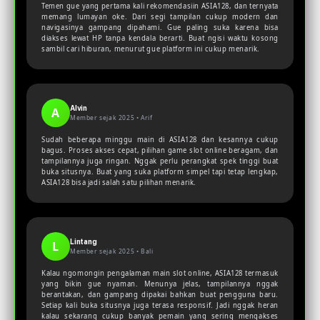
Temen gue yang pertama kali rekomendasiin ASIA128, dan ternyata
memang lumayan oke. Dari segi tampilan cukup modern dan
navigasinya gampang dipahami. Gue paling suka karena bisa
diakses lewat HP tanpa kendala berarti. Buat ngisi waktu kosong
sambil cari hiburan, menurut gue platform ini cukup menarik.
Alvin
A
Member sejak 2025 •
Arif
Sudah beberapa minggu main di ASIA128 dan kesannya cukup
bagus. Proses akses cepat, pilihan game slot online beragam, dan
tampilannya juga ringan. Nggak perlu perangkat spek tinggi buat
buka situsnya. Buat yang suka platform simpel tapi tetap lengkap,
ASIA128 bisa jadi salah satu pilihan menarik.
Lintang
L
Member sejak 2025 •
Bali
Kalau ngomongin pengalaman main slot online, ASIA128 termasuk
yang bikin gue nyaman. Menunya jelas, tampilannya nggak
berantakan, dan gampang dipakai bahkan buat pengguna baru.
Setiap kali buka situsnya juga terasa responsif. Jadi nggak heran
kalau sekarang cukup banyak pemain yang sering mengakses