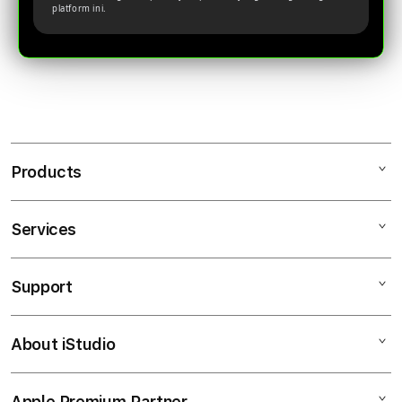
platform ini.
Products
Services
Juara Bet
SITUS Juara Bet
Support
AppleCare+
SLOT Juara Bet
Corporate
Juara Bet ONLINE
About iStudio
My Account
Juara Bet ONLINE
Juara Bet GACOR
Collection & Delivery
Elush Service Provider
APK Juara Bet
Apple Premium Partner