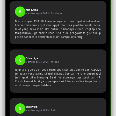
Arie Kribo
A
Member sejak 2025 •
Surabaya
Menurut gue ASIA128 lumayan nyaman buat dipakai sehari-hari.
Loading halaman cepat dan nggak ribet pas pindah-pindah menu.
Buat yang suka main slot online, pilihannya cukup lengkap dan
tampilannya juga enak dilihat. Sejauh ini pengalaman gue cukup
positif dan masih betah main di sini sampai sekarang.
Citra Liga
C
Member sejak 2025 •
Medan
Jujur aja, gue udah coba beberapa situs slot online dan ASIA128
termasuk yang paling simpel dipakai. Semua menu tersusun rapi
jadi nggak bikin bingung. Selain itu aksesnya juga stabil dari HP.
Cocok banget buat yang pengen cari hiburan online tanpa harus
ribet belajar banyak hal dulu.
Supriyadi
S
Member sejak 2025 •
Bali