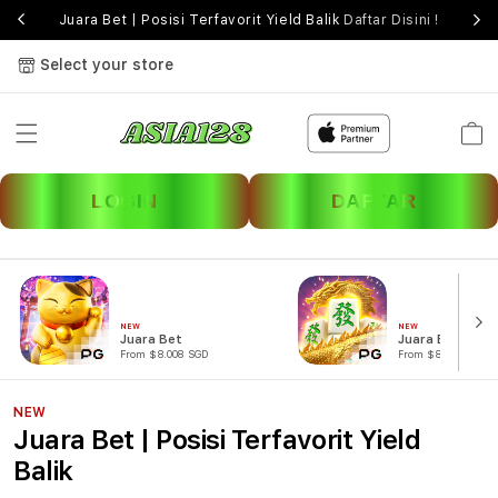
Juara Bet | Posisi Terfavorit Yield Balik
Daftar Disini !
Select your store
Cart
LOGIN
DAFTAR
NEW
NEW
Juara Bet
Juara Bet ONLI
From $8.008 SGD
From $807.77 SGD
NEW
Juara Bet | Posisi Terfavorit Yield
Balik