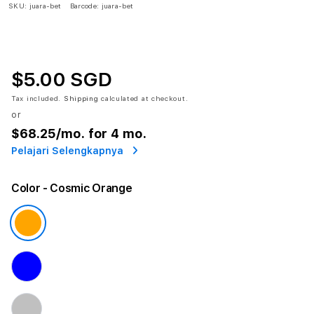
SKU:
juara-bet
Barcode:
juara-bet
$5.00 SGD
Tax included.
Shipping
calculated at checkout.
or
$68.25
/mo. for 4 mo.
Pelajari Selengkapnya
Color
- Cosmic Orange