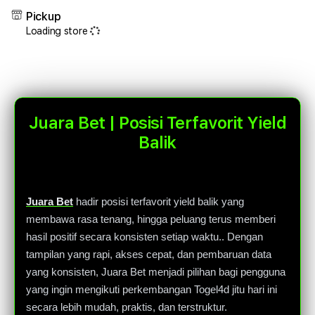
Bet
Bet
Pickup
|
|
Loading store
Posisi
Posis
Terfavorit
Terfa
Yield
Yield
Balik
Balik
Juara Bet | Posisi Terfavorit Yield
Balik
Juara Bet
hadir posisi terfavorit yield balik yang
membawa rasa tenang, hingga peluang terus memberi
hasil positif secara konsisten setiap waktu.. Dengan
tampilan yang rapi, akses cepat, dan pembaruan data
yang konsisten, Juara Bet menjadi pilihan bagi pengguna
yang ingin mengikuti perkembangan Togel4d jitu hari ini
secara lebih mudah, praktis, dan terstruktur.