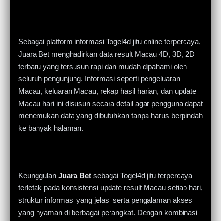
Sebagai platform informasi Togel4d jitu online terpercaya,
Juara Bet menghadirkan data result Macau 4D, 3D, 2D
terbaru yang tersusun rapi dan mudah dipahami oleh
seluruh pengunjung. Informasi seperti pengeluaran
Macau, keluaran Macau, rekap hasil harian, dan update
Macau hari ini disusun secara detail agar pengguna dapat
menemukan data yang dibutuhkan tanpa harus berpindah
ke banyak halaman.
Keunggulan
Juara Bet
sebagai Togel4d jitu terpercaya
terletak pada konsistensi update result Macau setiap hari,
struktur informasi yang jelas, serta pengalaman akses
yang nyaman di berbagai perangkat. Dengan kombinasi