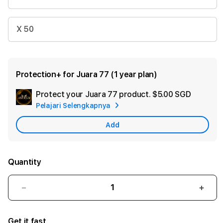
X 50
Protection+ for Juara 77 (1 year plan)
Protect your Juara 77 product.
$5.00 SGD
Add
Pelajari Selengkapnya
Apple
Care
Add
Quantity
Decrease
Incr
quantity
quant
for
for
Get it fast