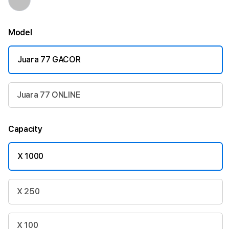
Model
Juara 77 GACOR
Juara 77 ONLINE
Capacity
X 1000
X 250
X 100