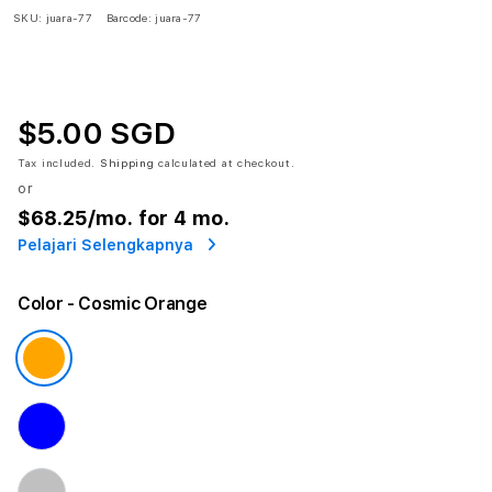
SKU:
juara-77
Barcode:
juara-77
$5.00 SGD
Tax included.
Shipping
calculated at checkout.
or
$68.25
/mo. for 4 mo.
Pelajari Selengkapnya
Color
- Cosmic Orange