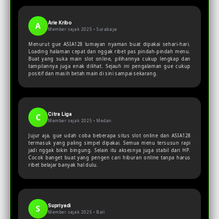
Arie Kribo
A
Member sejak 2025 •
Surabaya
Menurut gue ASIA128 lumayan nyaman buat dipakai sehari-hari.
Loading halaman cepat dan nggak ribet pas pindah-pindah menu.
Buat yang suka main slot online, pilihannya cukup lengkap dan
tampilannya juga enak dilihat. Sejauh ini pengalaman gue cukup
positif dan masih betah main di sini sampai sekarang.
Citra Liga
C
Member sejak 2025 •
Medan
Jujur aja, gue udah coba beberapa situs slot online dan ASIA128
termasuk yang paling simpel dipakai. Semua menu tersusun rapi
jadi nggak bikin bingung. Selain itu aksesnya juga stabil dari HP.
Cocok banget buat yang pengen cari hiburan online tanpa harus
ribet belajar banyak hal dulu.
Supriyadi
S
Member sejak 2025 •
Bali