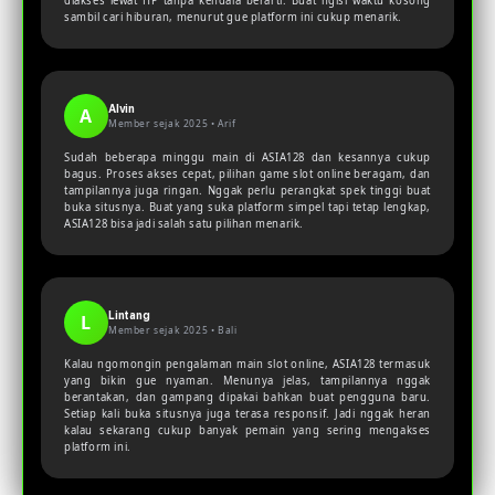
diakses lewat HP tanpa kendala berarti. Buat ngisi waktu kosong
sambil cari hiburan, menurut gue platform ini cukup menarik.
Alvin
A
Member sejak 2025 •
Arif
Sudah beberapa minggu main di ASIA128 dan kesannya cukup
bagus. Proses akses cepat, pilihan game slot online beragam, dan
tampilannya juga ringan. Nggak perlu perangkat spek tinggi buat
buka situsnya. Buat yang suka platform simpel tapi tetap lengkap,
ASIA128 bisa jadi salah satu pilihan menarik.
Lintang
L
Member sejak 2025 •
Bali
Kalau ngomongin pengalaman main slot online, ASIA128 termasuk
yang bikin gue nyaman. Menunya jelas, tampilannya nggak
berantakan, dan gampang dipakai bahkan buat pengguna baru.
Setiap kali buka situsnya juga terasa responsif. Jadi nggak heran
kalau sekarang cukup banyak pemain yang sering mengakses
platform ini.