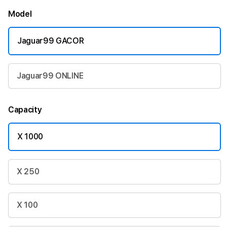
Model
Jaguar99 GACOR
Jaguar99 ONLINE
Capacity
X 1000
X 250
X 100