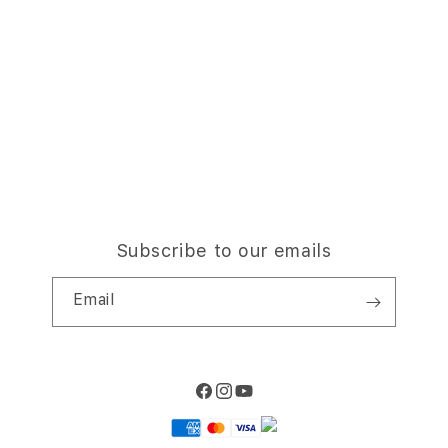
Trade-in
Why Shop at iStudio
FAQ
Traveller’s Reservation
Elush Corporate Website
Privacy Policy
Site Terms of Use
Subscribe to our emails
Email
Facebook
Instagram
YouTube
Payment
methods