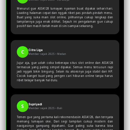
Menurut gue ASIA128 lumayan nyaman buat dipakai sehari-hari.
Loading halaman cepat dan nggak ribet pas pindah-pindah menu.
Buat yang suka main slot online, pilihannya cukup lengkap dan
tampilannya juga enak dilihat. Sejauh ini pengalaman gue cukup
positif dan masih betah main di sini sampai sekarang.
Citra Liga
C
Member sejak 2025 •
Medan
Jujur aja, gue udah coba beberapa situs slot online dan ASIA128
termasuk yang paling simpel dipakai. Semua menu tersusun rapi
jadi nggak bikin bingung. Selain itu aksesnya juga stabil dari HP.
Cocok banget buat yang pengen cari hiburan online tanpa harus
ribet belajar banyak hal dulu.
Supriyadi
S
Member sejak 2025 •
Bali
Temen gue yang pertama kali rekomendasiin ASIA128, dan ternyata
memang lumayan oke. Dari segi tampilan cukup modern dan
navigasinya gampang dipahami. Gue paling suka karena bisa