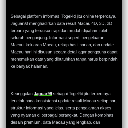
Sebagai platform informasi Togel4d jitu online terpercaya,
Jaguar99 menghadirkan data result Macau 4D, 3D, 2D
terbaru yang tersusun rapi dan mudah dipahami oleh
seluruh pengunjung. Informasi seperti pengeluaran
Macau, keluaran Macau, rekap hasil harian, dan update
Macau hari ini disusun secara detail agar pengguna dapat
menemukan data yang dibutuhkan tanpa harus berpindah
ke banyak halaman.
Keunggulan
Jaguar99
sebagai Togel4d jitu terpercaya
terletak pada konsistensi update result Macau setiap hari,
struktur informasi yang jelas, serta pengalaman akses
yang nyaman di berbagai perangkat. Dengan kombinasi
desain premium, data Macau yang lengkap, dan