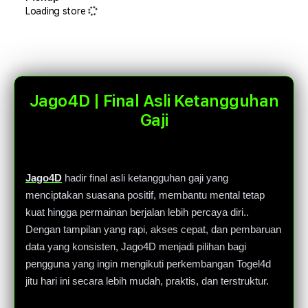
Final
Final
Loading store
Asli
Asli
Ketangguhan
Keta
Gaji
Gaji
Jago4D | Final Asli Ketangguhan
Gaji
Jago4D
hadir final asli ketangguhan gaji yang
menciptakan suasana positif, membantu mental tetap
kuat hingga permainan berjalan lebih percaya diri..
Dengan tampilan yang rapi, akses cepat, dan pembaruan
data yang konsisten, Jago4D menjadi pilihan bagi
pengguna yang ingin mengikuti perkembangan Togel4d
jitu hari ini secara lebih mudah, praktis, dan terstruktur.