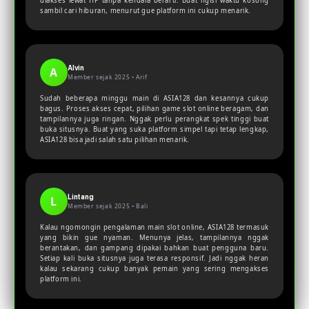
diakses lewat HP tanpa kendala berarti. Buat ngisi waktu kosong
sambil cari hiburan, menurut gue platform ini cukup menarik.
Alvin
A
Member sejak 2025 •
Arif
Sudah beberapa minggu main di ASIA128 dan kesannya cukup
bagus. Proses akses cepat, pilihan game slot online beragam, dan
tampilannya juga ringan. Nggak perlu perangkat spek tinggi buat
buka situsnya. Buat yang suka platform simpel tapi tetap lengkap,
ASIA128 bisa jadi salah satu pilihan menarik.
Lintang
L
Member sejak 2025 •
Bali
Kalau ngomongin pengalaman main slot online, ASIA128 termasuk
yang bikin gue nyaman. Menunya jelas, tampilannya nggak
berantakan, dan gampang dipakai bahkan buat pengguna baru.
Setiap kali buka situsnya juga terasa responsif. Jadi nggak heran
kalau sekarang cukup banyak pemain yang sering mengakses
platform ini.