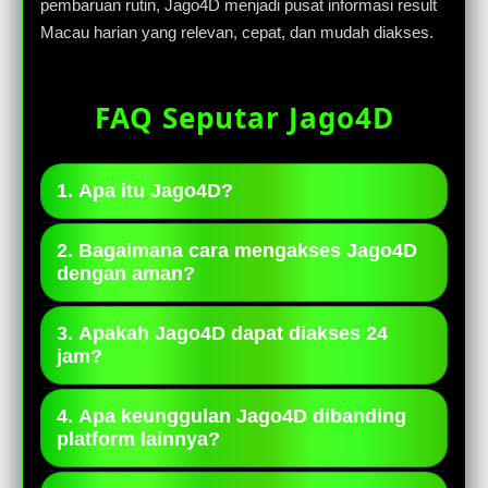
pembaruan rutin, Jago4D menjadi pusat informasi result
Macau harian yang relevan, cepat, dan mudah diakses.
FAQ Seputar Jago4D
1. Apa itu Jago4D?
Jago4D adalah sebuah platform online
2. Bagaimana cara mengakses Jago4D
yang menyediakan berbagai informasi
dengan aman?
dan layanan digital yang dapat diakses
Pengguna dapat mengakses Jago4D
dengan mudah melalui perangkat
3. Apakah Jago4D dapat diakses 24
melalui domain resmi yang aktif dan
jam?
desktop maupun mobile.
memastikan koneksi internet yang
Ya, Jago4D dirancang untuk dapat diakses
digunakan stabil agar pengalaman akses
4. Apa keunggulan Jago4D dibanding
kapan saja selama 24 jam sehingga
platform lainnya?
menjadi lebih lancar.
pengguna dapat memperoleh informasi
Jago4D menawarkan tampilan yang