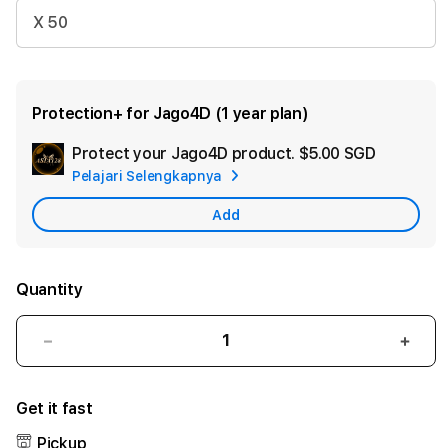
X 50
Protection+ for Jago4D (1 year plan)
Protect your Jago4D product.
$5.00 SGD
Add
Pelajari Selengkapnya
Apple
Care
Add
Quantity
Decrease
Incr
quantity
quant
for
for
Get it fast
Jago4D
Jag
|
|
Pickup